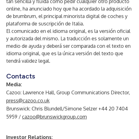
tan sencilla y fluida como pedir cualquier otro producto
online, ha anunciado hoy que ha acordado la adquisición
de brumbrum, el principal minorista digital de coches y
plataforma de suscripción de Italia.
El comunicado en el idioma original, es la versión oficial
y autorizada del mismo. La traducción es solamente un
medio de ayuda y deberá ser comparada con el texto en
idioma original, que es la única versión del texto que
tendrá validez legal.
Contacts
Media:
Cazoo: Lawrence Hall, Group Communications Director,
press@cazoo.co.uk
Brunswick: Chris Blundell/Simone Selzer +44 20 7404
5959 /
cazoo@brunswickgroup.com
Investor Relations: