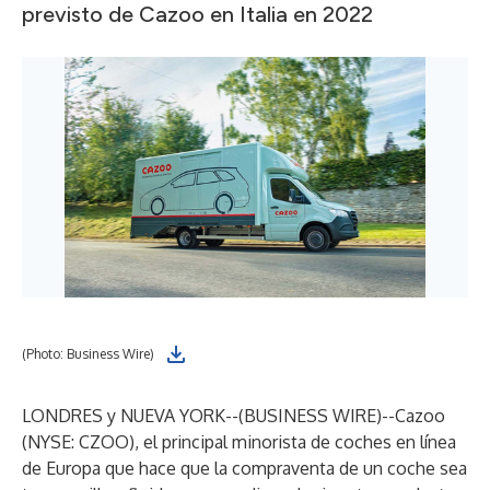
previsto de Cazoo en Italia en 2022
(Photo: Business Wire)
LONDRES y NUEVA YORK--(
BUSINESS WIRE
)--
Cazoo
(NYSE: CZOO), el principal minorista de coches en línea
de Europa que hace que la compraventa de un coche sea