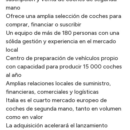
mano
Ofrece una amplia selección de coches para
comprar, financiar o suscribir
Un equipo de más de 180 personas con una
sólida gestión y experiencia en el mercado
local
Centro de preparación de vehículos propio
con capacidad para producir 15 000 coches
al año
Amplias relaciones locales de suministro,
financieras, comerciales y logísticas
Italia es el cuarto mercado europeo de
coches de segunda mano, tanto en volumen
como en valor
La adquisición acelerará el lanzamiento