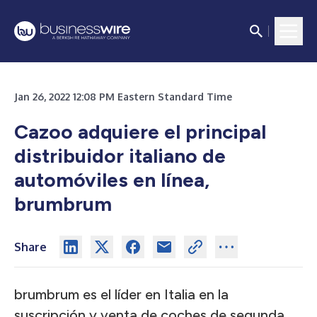
Jan 26, 2022 12:08 PM Eastern Standard Time
Cazoo adquiere el principal
distribuidor italiano de
automóviles en línea,
brumbrum
Share
brumbrum es el líder en Italia en la
suscripción y venta de coches de segunda