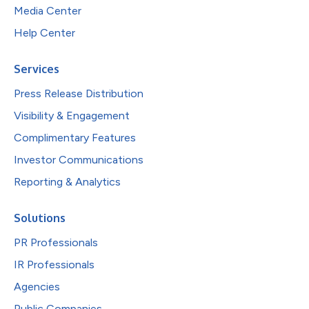
Media Center
Help Center
Services
Press Release Distribution
Visibility & Engagement
Complimentary Features
Investor Communications
Reporting & Analytics
Solutions
PR Professionals
IR Professionals
Agencies
Public Companies