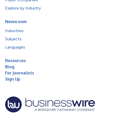
Explore by Industry
Newsroom
Industries
Subjects
Languages
Resources
Blog
For Journalists
Sign Up