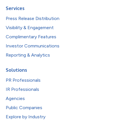
Services
Press Release Distribution
Visibility & Engagement
Complimentary Features
Investor Communications
Reporting & Analytics
Solutions
PR Professionals
IR Professionals
Agencies
Public Companies
Explore by Industry