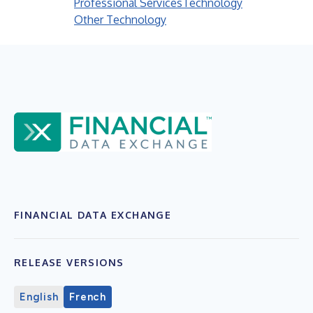
Professional Services
Technology
Other Technology
FINANCIAL DATA EXCHANGE
RELEASE VERSIONS
English
French