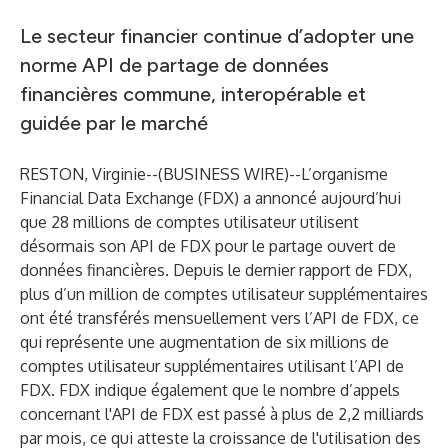
Le secteur financier continue d’adopter une
norme API de partage de données
financières commune, interopérable et
guidée par le marché
RESTON, Virginie--(
BUSINESS WIRE
)--
L’organisme
Financial Data Exchange (FDX)
a annoncé aujourd’hui
que 28 millions de comptes utilisateur utilisent
désormais son API de FDX pour le partage ouvert de
données financières. Depuis le dernier rapport de FDX,
plus d’un million de comptes utilisateur supplémentaires
ont été transférés mensuellement vers l’API de FDX, ce
qui représente une augmentation de six millions de
comptes utilisateur supplémentaires utilisant l’API de
FDX. FDX indique également que le nombre d’appels
concernant l'API de FDX est passé à plus de 2,2 milliards
par mois, ce qui atteste la croissance de l'utilisation des