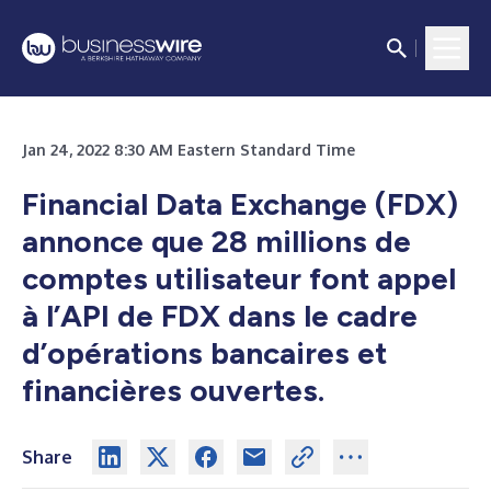
Jan 24, 2022 8:30 AM Eastern Standard Time
Financial Data Exchange (FDX)
annonce que 28 millions de
comptes utilisateur font appel
à l’API de FDX dans le cadre
d’opérations bancaires et
financières ouvertes.
Share