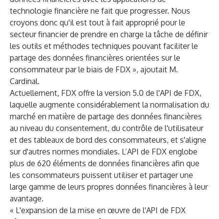
technologie financière ne fait que progresser. Nous
croyons donc qu'il est tout à fait approprié pour le
secteur financier de prendre en charge la tâche de définir
les outils et méthodes techniques pouvant faciliter le
partage des données financières orientées sur le
consommateur par le biais de FDX », ajoutait M.
Cardinal.
Actuellement, FDX offre la version 5.0 de l'API de FDX,
laquelle augmente considérablement la normalisation du
marché en matière de partage des données financières
au niveau du consentement, du contrôle de l'utilisateur
et des tableaux de bord des consommateurs, et s'aligne
sur d'autres normes mondiales. L’API de FDX englobe
plus de 620 éléments de données financières afin que
les consommateurs puissent utiliser et partager une
large gamme de leurs propres données financières à leur
avantage.
« L'expansion de la mise en œuvre de l'API de FDX