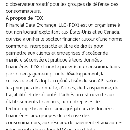
d’observateur rotatif pour les groupes de défense des
consommateurs.
À propos de FDX
Financial Data Exchange, LLC (FDX) est un organisme à
but non lucratif exploitant aux États-Unis et au Canada,
qui vise à unifier le secteur financier autour d’une norme
commune, interopérable et libre de droits pour
permettre aux clients et entreprises d’accéder de
manière sécurisée et pratique à leurs données
financières. FDX donne le pouvoir aux consommateurs
par son engagement pour le développement, la
croissance et l’adoption généralisée de son API selon
les principes de contrôle, d’accès, de transparence, de
traçabilité et de sécurité. L’adhésion est ouverte aux
établissements financiers, aux entreprises de
technologie financière, aux agrégateurs de données
financières, aux groupes de défense des
consommateurs, aux réseaux de paiement et aux autres
intervenants du secteur. FDX est une filiale