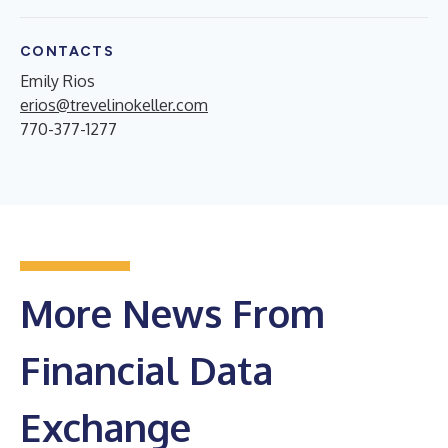
CONTACTS
Emily Rios
erios@trevelinokeller.com
770-377-1277
More News From
Financial Data
Exchange