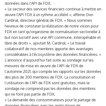
données dans l'API de FDX.
« Le secteur des services financiers continue à mettre en
œuvre l'API FDX à un rythme accéléré », affirme Don
Cardinal, directeur général de FDX. « Nous sommes
heureux de constater la réalisation de notre vision pour
FDX en tant qu'organisme de normalisation sectorielle à
but non lucratif avec une API commune, interopérable et
libre de droits », ajoutait M. Cardinal. « Le travail
collaboratif de nos membres apporte des avantages
considérables à l'écosystème des données financières. »
L’annonce d’aujourd’hui fait suite au sondage sur les
mesures de mise en œuvre de l’API de FDX de
l’automne 2021, qui compile les rapports sur les données
des plus de 200 membres de FDX. La consultation et
l’utilisation de l’API de FDX sont gratuites, mais le
sondage ne comprend pas les données des membres
qui ne font pas partie de FDX.
« La demande des consommateurs pour le partage de
données financières avec les applications de