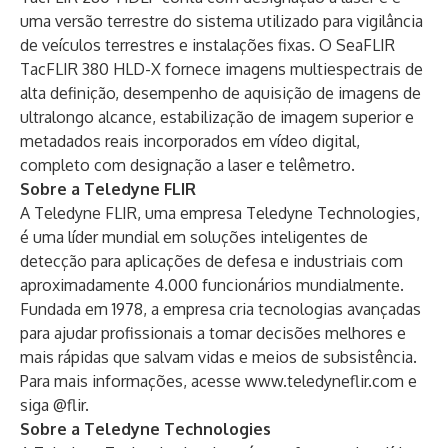
uma versão terrestre do sistema utilizado para vigilância
de veículos terrestres e instalações fixas. O
SeaFLIR
TacFLIR 380 HLD-X
fornece imagens multiespectrais de
alta definição, desempenho de aquisição de imagens de
ultralongo alcance, estabilização de imagem superior e
metadados reais incorporados em vídeo digital,
completo com designação a laser e telêmetro.
Sobre a Teledyne FLIR
A Teledyne FLIR, uma empresa Teledyne Technologies,
é uma líder mundial em soluções inteligentes de
detecção para aplicações de defesa e industriais com
aproximadamente 4.000 funcionários mundialmente.
Fundada em 1978, a empresa cria tecnologias avançadas
para ajudar profissionais a tomar decisões melhores e
mais rápidas que salvam vidas e meios de subsistência.
Para mais informações, acesse
www.teledyneflir.com
e
siga @flir.
Sobre a Teledyne Technologies