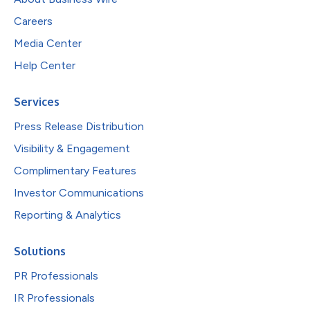
Careers
Media Center
Help Center
Services
Press Release Distribution
Visibility & Engagement
Complimentary Features
Investor Communications
Reporting & Analytics
Solutions
PR Professionals
IR Professionals