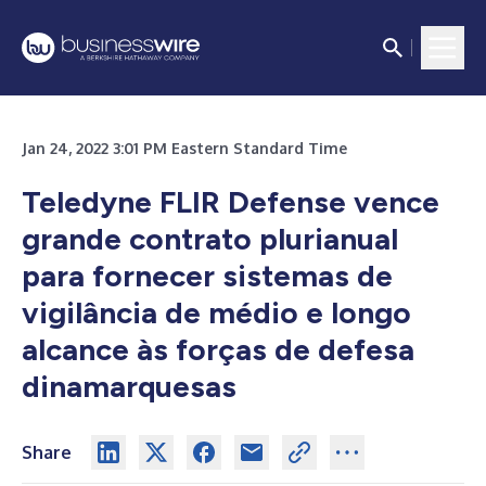
Jan 24, 2022 3:01 PM Eastern Standard Time
Teledyne FLIR Defense vence
grande contrato plurianual
para fornecer sistemas de
vigilância de médio e longo
alcance às forças de defesa
dinamarquesas
Share