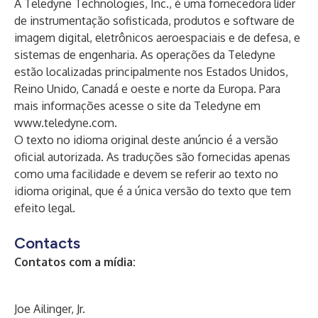
A Teledyne Technologies, Inc., é uma fornecedora líder
de instrumentação sofisticada, produtos e software de
imagem digital, eletrônicos aeroespaciais e de defesa, e
sistemas de engenharia. As operações da Teledyne
estão localizadas principalmente nos Estados Unidos,
Reino Unido, Canadá e oeste e norte da Europa. Para
mais informações acesse o site da Teledyne em
www.teledyne.com
.
O texto no idioma original deste anúncio é a versão
oficial autorizada. As traduções são fornecidas apenas
como uma facilidade e devem se referir ao texto no
idioma original, que é a única versão do texto que tem
efeito legal.
Contacts
Contatos com a mídia:
Joe Ailinger, Jr.