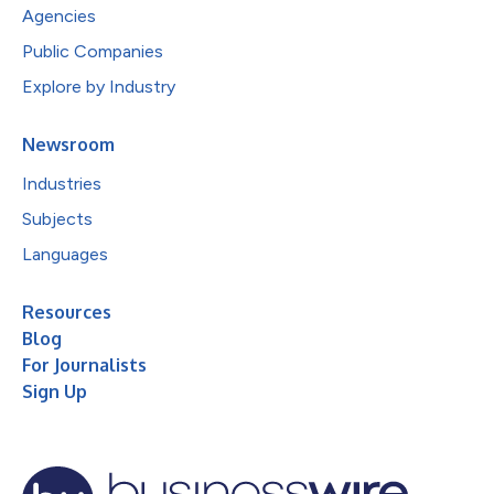
Agencies
Public Companies
Explore by Industry
Newsroom
Industries
Subjects
Languages
Resources
Blog
For Journalists
Sign Up