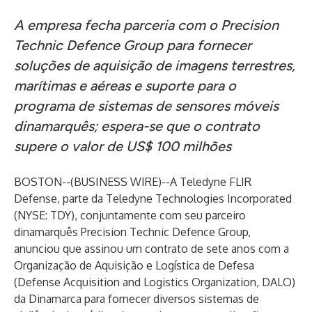
A empresa fecha parceria com o Precision
Technic Defence Group para fornecer
soluções de aquisição de imagens terrestres,
marítimas e aéreas e suporte para o
programa de sistemas de sensores móveis
dinamarquês; espera-se que o contrato
supere o valor de US$ 100 milhões
BOSTON--(
BUSINESS WIRE
)--
A Teledyne FLIR
Defense, parte da Teledyne Technologies Incorporated
(NYSE: TDY), conjuntamente com seu parceiro
dinamarquês Precision Technic Defence Group,
anunciou que assinou um contrato de sete anos com a
Organização de Aquisição e Logística de Defesa
(Defense Acquisition and Logistics Organization, DALO)
da Dinamarca para fornecer diversos sistemas de