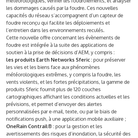
météorologiques, vérifier les foudroiements, et analyser
les dommages causés par la foudre. Ces nouvelles
capacités du réseau s’accompagnent d’un capteur de
foudre reconçu qui facilite les déploiements et
l’entretien dans les environnements reculés.
Cette nouvelle offre concernant les évènements de
foudre est intégrée à la suite des applications de
soutien à la prise de décisions d’AEM, y compris :
les produits Earth Networks Sferic
: pour préserver
les vies et les biens face aux phénomènes
météorologiques extrêmes, y compris la foudre, les
vents violents, et les fortes précipitations, la gamme de
produits Sferic fournit plus de 120 couches
cartographiques affichant les conditions actuelles et les
prévisions, et permet d’envoyer des alertes
personnalisées par e-mail, texte, ou par le biais de
notifications push, à une application mobile auxiliaire ;
OneRain Contrail®
: pour la gestion et les
avertissements des risques d’inondation, la sécurité des