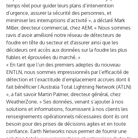
temps réel pour guider leurs plans d’intervention
d’urgence, assurer la sécurité des personnes, et
minimiser les interruptions d’activité », a déclaré Mark
Miller, directeur commercial, chez AEM. « Nous sommes
ravis d’avoir amélioré notre réseau de détecteurs de
foudre en tête du secteur et d'assurer ainsi que les
décideurs ont accès aux données sur la foudre les plus
fiables et éprouvées du marché. »
« En tant que l’un des premiers adeptes du nouveau
ENTLN, nous sommes impressionnés par l’efficacité de
détection et l’exactitude d’emplacement accrues dont il
fait bénéficier l’Australia Total Lightning Network (ATLN)
», a fait savoir Martin Palmer, directeur général, chez
WeatherZone. « Ses données, venant s’ajouter à nos
solutions et informations, fournissent à nos clients les
renseignements opérationnels nécessaires dont ils ont
besoin pour des prises de décisions agiles et en toute
confiance. Earth Networks nous permet de fournir une