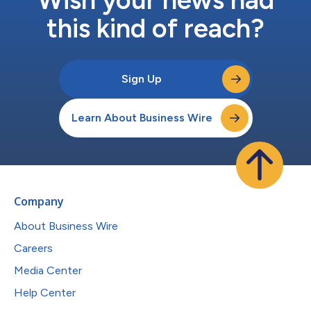
this kind of reach?
Sign Up
Learn About Business Wire
Company
About Business Wire
Careers
Media Center
Help Center