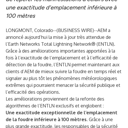
une exactitude d’emplacement inférieure à
100 mètres
LONGMONT, Colorado--(
BUSINESS WIRE
)--
AEM
a
annoncé aujourd’hui la mise à jour très attendue de
l’Earth Networks Total Lightning Network® (ENTLN).
Grâce à des améliorations importantes apportées à la
fois à l’exactitude de l’emplacement et à l’efficacité de
détection de la foudre, l’ENTLN permet maintenant aux
clients d’AEM de mieux suivre la foudre en temps réel et
signaler au plus tôt les phénomènes météorologiques
extrêmes qui pourraient menacer la sécurité publique et
l’efficacité des opérations.
Les améliorations proviennent de la refonte des
algorithmes de l’ENTLN exclusifs et englobent :
Une exactitude exceptionnelle de l’emplacement
de la foudre inférieure à 100 mètres.
Grâce à une
plus grande exactitude, les responsables de la sécurité