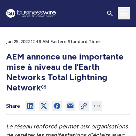
Jan 25, 2022 12:48 AM Eastern Standard Time
AEM annonce une importante
mise à niveau de l’Earth
Networks Total Lightning
Network®
Share
Le réseau renforcé permet aux organisations
de repérer les manifestations d’éclairs avec