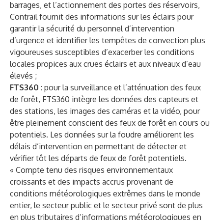
barrages, et l’actionnement des portes des réservoirs,
Contrail fournit des informations sur les éclairs pour
garantir la sécurité du personnel d’intervention
d’urgence et identifier les tempêtes de convection plus
vigoureuses susceptibles d’exacerber les conditions
locales propices aux crues éclairs et aux niveaux d’eau
élevés ;
FTS360
: pour la surveillance et l’atténuation des feux
de forêt, FTS360 intègre les données des capteurs et
des stations, les images des caméras et la vidéo, pour
être pleinement conscient des feux de forêt en cours ou
potentiels. Les données sur la foudre améliorent les
délais d’intervention en permettant de détecter et
vérifier tôt les départs de feux de forêt potentiels.
« Compte tenu des risques environnementaux
croissants et des impacts accrus provenant de
conditions météorologiques extrêmes dans le monde
entier, le secteur public et le secteur privé sont de plus
en plus tributaires d’informations météorologiques en