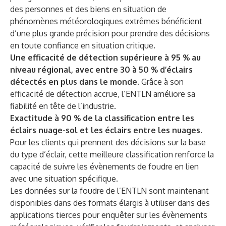
des personnes et des biens en situation de
phénomènes météorologiques extrêmes bénéficient
d’une plus grande précision pour prendre des décisions
en toute confiance en situation critique.
Une efficacité de détection supérieure à 95 % au
niveau régional, avec entre 30 à 50 % d’éclairs
détectés en plus dans le monde.
Grâce à son
efficacité de détection accrue, l’ENTLN améliore sa
fiabilité en tête de l’industrie.
Exactitude à 90 % de la classification entre les
éclairs nuage-sol et les éclairs entre les nuages.
Pour les clients qui prennent des décisions sur la base
du type d’éclair, cette meilleure classification renforce la
capacité de suivre les évènements de foudre en lien
avec une situation spécifique.
Les données sur la foudre de l’ENTLN sont maintenant
disponibles dans des formats élargis à utiliser dans des
applications tierces pour enquêter sur les évènements