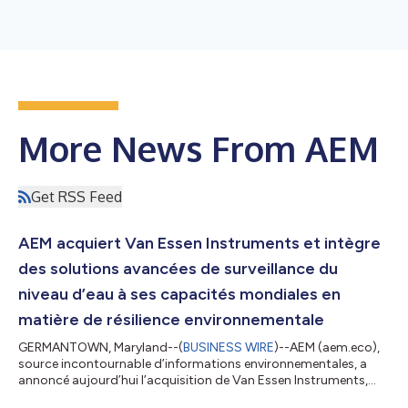
More News From AEM
Get RSS Feed
AEM acquiert Van Essen Instruments et intègre
des solutions avancées de surveillance du
niveau d’eau à ses capacités mondiales en
matière de résilience environnementale
GERMANTOWN, Maryland--(
BUSINESS WIRE
)--AEM (aem.eco),
source incontournable d’informations environnementales, a
annoncé aujourd’hui l’acquisition de Van Essen Instruments,
fournisseur renommé de systèmes de surveillance de précision