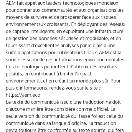
AEM fait appel aux leaders technologiques mondiaux
pour donner aux communautés et aux organisations les
moyens de survivre et de prospérer face aux risques
environnementaux croissants. En déployant des réseaux
de captage intelligents, en exploitant une infrastructure
de gestion des données sécurisée et modulable, et en
fournissant d’excellentes analyses par le biais d’une
suite d’applications pour utilisateurs finaux, AEM est la
source essentielle des informations environnementales.
Ces technologies permettent d’obtenir des résultats
positifs, en contribuant à limiter l’impact
environnemental et en créant un monde plus sûr. Pour
plus d’informations, rendez-vous sur le site :
https://aem.eco
.
Le texte du communiqué issu d’une traduction ne doit
d’aucune manière être considéré comme officiel. La
seule version du communiqué qui fasse foi est celle du
communiqué dans sa langue d’origine. La traduction
devra toujours être confrontée au texte source, qui fera