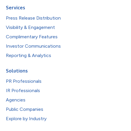
Services
Press Release Distribution
Visibility & Engagement
Complimentary Features
Investor Communications
Reporting & Analytics
Solutions
PR Professionals
IR Professionals
Agencies
Public Companies
Explore by Industry