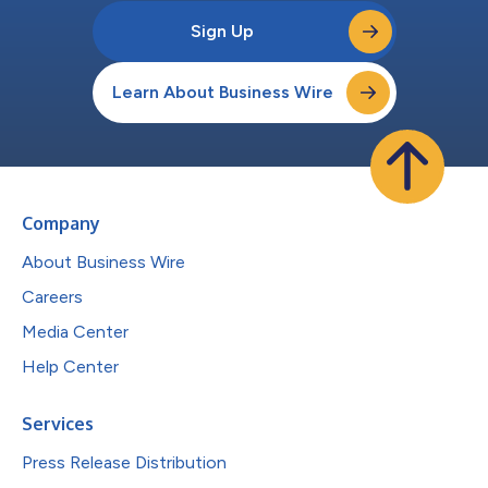
Sign Up
Learn About Business Wire
Company
About Business Wire
Careers
Media Center
Help Center
Services
Press Release Distribution