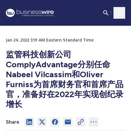
Jan 24, 2022 3:19 AM Eastern Standard Time
监管科技创新公司
ComplyAdvantage分别任命
Nabeel Vilcassim和Oliver
Furniss为首席财务官和首席产品
官，准备好在2022年实现创纪录
增长
Share