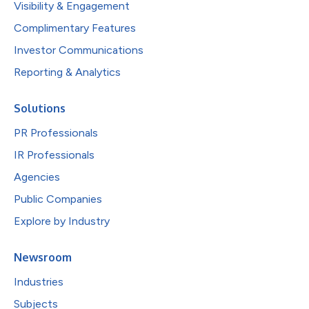
Visibility & Engagement
Complimentary Features
Investor Communications
Reporting & Analytics
Solutions
PR Professionals
IR Professionals
Agencies
Public Companies
Explore by Industry
Newsroom
Industries
Subjects