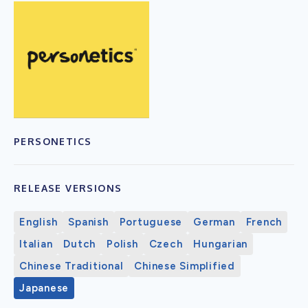
PERSONETICS
RELEASE VERSIONS
English
Spanish
Portuguese
German
French
Italian
Dutch
Polish
Czech
Hungarian
Chinese Traditional
Chinese Simplified
Japanese