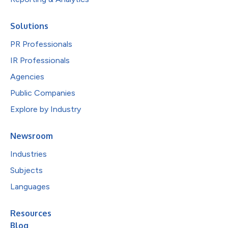
Solutions
PR Professionals
IR Professionals
Agencies
Public Companies
Explore by Industry
Newsroom
Industries
Subjects
Languages
Resources
Blog