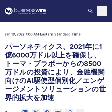
Jan 19, 2022 7:00 AM Eastern Standard Time
パーソネティクス、2021年に1
億6000万ドル以上を確保し、
トーマ・ブラボーからの8500
万ドルの投資により、金融機関
向けのAI駆使型個別化／エンゲ
ージメントソリューションの世
界的拡大を加速