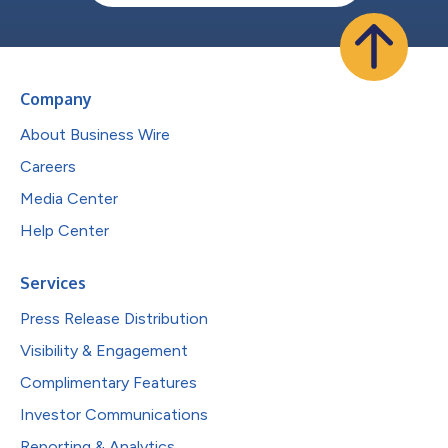
Company
About Business Wire
Careers
Media Center
Help Center
Services
Press Release Distribution
Visibility & Engagement
Complimentary Features
Investor Communications
Reporting & Analytics