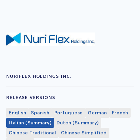
NURIFLEX HOLDINGS INC.
RELEASE VERSIONS
English
Spanish
Portuguese
German
French
Italian (Summary)
Dutch (Summary)
Chinese Traditional
Chinese Simplified