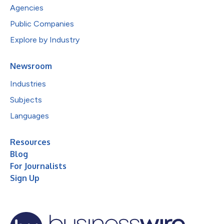
Agencies
Public Companies
Explore by Industry
Newsroom
Industries
Subjects
Languages
Resources
Blog
For Journalists
Sign Up