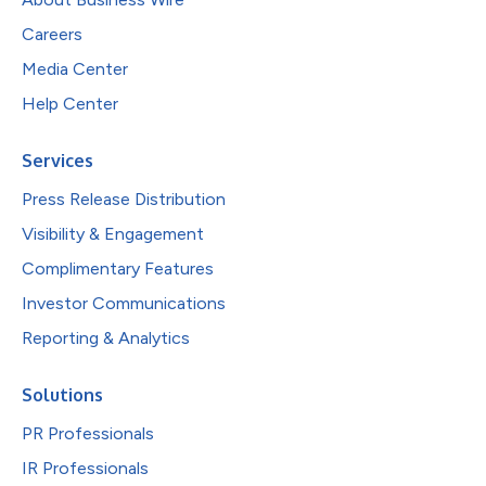
Careers
Media Center
Help Center
Services
Press Release Distribution
Visibility & Engagement
Complimentary Features
Investor Communications
Reporting & Analytics
Solutions
PR Professionals
IR Professionals