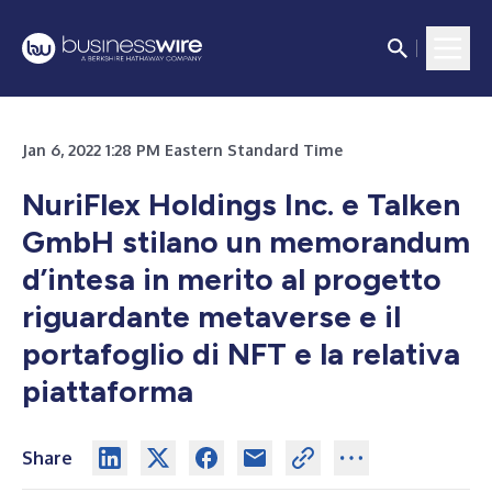
Jan 6, 2022 1:28 PM Eastern Standard Time
NuriFlex Holdings Inc. e Talken
GmbH stilano un memorandum
d’intesa in merito al progetto
riguardante metaverse e il
portafoglio di NFT e la relativa
piattaforma
Share