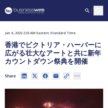
Jan 4, 2022 2:33 AM Eastern Standard Time
香港でビクトリア・ハーバーに
広がる壮大なアートと共に新年
カウントダウン祭典を開催
Share