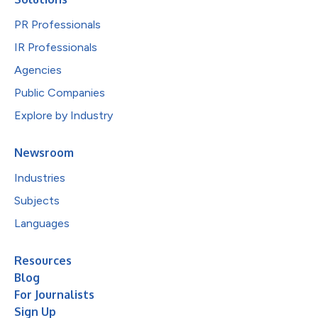
PR Professionals
IR Professionals
Agencies
Public Companies
Explore by Industry
Newsroom
Industries
Subjects
Languages
Resources
Blog
For Journalists
Sign Up