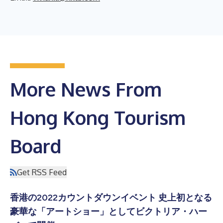
More News From
Hong Kong Tourism
Board
Get RSS Feed
香港の2022カウントダウンイベント 史上初となる
豪華な「アートショー」としてビクトリア・ハー