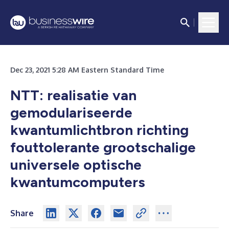
Dec 23, 2021 5:28 AM Eastern Standard Time
NTT: realisatie van
gemodulariseerde
kwantumlichtbron richting
fouttolerante grootschalige
universele optische
kwantumcomputers
Share