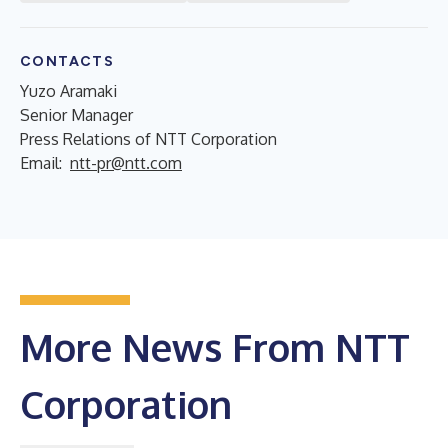
CONTACTS
Yuzo Aramaki
Senior Manager
Press Relations of NTT Corporation
Email:
ntt-pr@ntt.com
More News From NTT
Corporation