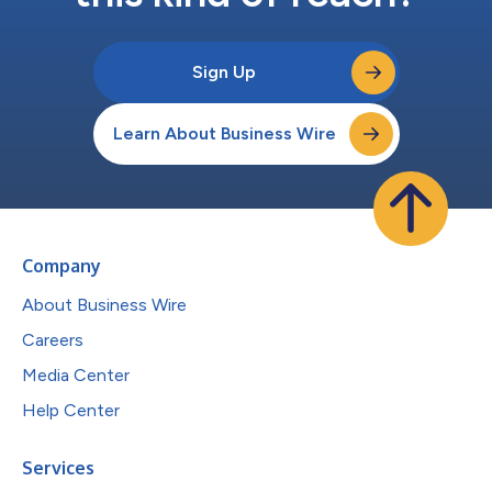
Sign Up
Learn About Business Wire
Company
About Business Wire
Careers
Media Center
Help Center
Services