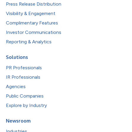
Press Release Distribution
Visibility & Engagement
Complimentary Features
Investor Communications
Reporting & Analytics
Solutions
PR Professionals
IR Professionals
Agencies
Public Companies
Explore by Industry
Newsroom
Industries