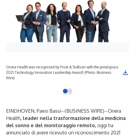
Onera Health was recognized by Frost & Sullivan with the prestigious
2021 Technology Innovation Leadership Award! (Photo: Business
Wire)
EINDHOVEN, Paesi Bassi--(
BUSINESS WIRE
)--
Onera
Health
, leader nella trasformazione della medicina
del sonno e del monitoraggio remoto,
oggi ha
annunciato di avere ricevuto un riconoscimento 2021