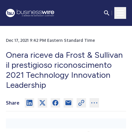
Dec 17, 2021 9:42 PM Eastern Standard Time
Onera riceve da Frost & Sullivan
il prestigioso riconoscimento
2021 Technology Innovation
Leadership
Share