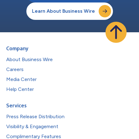
Learn About Business Wire
Company
About Business Wire
Careers
Media Center
Help Center
Services
Press Release Distribution
Visibility & Engagement
Complimentary Features