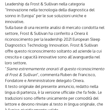
Leadership da Frost & Sullivan nella categoria
“Innovazione nella tecnologia della diagnostica del
sonno in Europa” per le sue soluzioni uniche e
innovative.
Sulla base di una recente analisi di mercato condotta nel
settore, Frost & Sullivan ha conferito a Onera il
riconoscimento per la leadership 2021 European Sleep
Diagnostics Technology Innovation. Frost & Sullivan
offre questo riconoscimento soltanto ad aziende la cui
crescita e capacità innovative sono all’avanguardia nel
loro settore.
“
Siamo estremamente onorati di questo riconoscimento
di Frost & Sullivan
”, commenta Ruben de Francisco,
Fondatore e Amministratore delegato Onera.
Il testo originale del presente annuncio, redatto nella
lingua di partenza, è la versione ufficiale che fa fede. Le
traduzioni sono offerte unicamente per comodità del
lettore e devono rinviare al testo in lingua originale, che