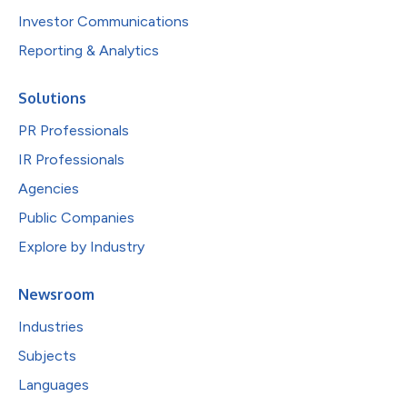
Investor Communications
Reporting & Analytics
Solutions
PR Professionals
IR Professionals
Agencies
Public Companies
Explore by Industry
Newsroom
Industries
Subjects
Languages