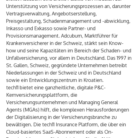
Unterstützung von Versicherungsprozessen an, darunter
Vertragsverwaltung, Angebotserstellung,
Preisgestaltung, Schadenmanagement und -abwicklung,
Inkasso und Exkasso sowie Partner- und
Provisionsmanagement. Adcubum, Marktführer für
Krankenversicherer in der Schweiz, stärkt sein Know-
how und seine Kapazitäten im Bereich der Schaden- und
Unfallversicherung, vor allem in Deutschland. Das 1997 in
St. Gallen, Schweiz, gegründete Unternehmen betreibt
Niederlassungen in der Schweiz und in Deutschland
sowie ein Entwicklungszentrum in Kroatien.
tech11 bietet eine ganzheitliche, digitale P&C-
Kernversicherungsplattform, die
Versicherungsunternehmen und Managing General
Agents (MGAs) hilft, die komplexen Herausforderungen
der Digitalisierung in der Versicherungsbranche zu
bewältigen. Die tech11 Insurance Platform, die über ein
Cloud-basiertes SaaS-Abonnement oder als On-