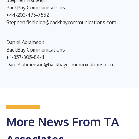
Stephen Fishleigh
BackBay Communications
+44-203-475-7552
Stephen.fishleigh@backbaycommunications.com
Daniel Abramson
BackBay Communications
+ 1-857-305-8441
Daniel.abramson@backbaycommunications.com
More News From TA