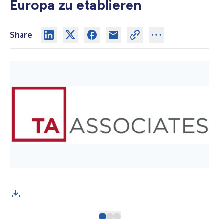
Europa zu etablieren
Share