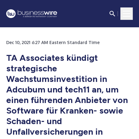
Dec 10, 2021 6:27 AM Eastern Standard Time
TA Associates kündigt
strategische
Wachstumsinvestition in
Adcubum und tech11 an, um
einen führenden Anbieter von
Software für Kranken- sowie
Schaden- und
Unfallversicherungen in