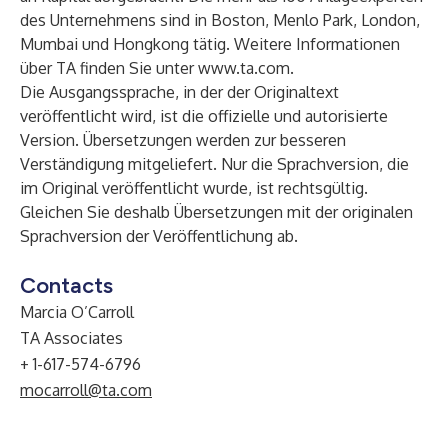
des Unternehmens sind in Boston, Menlo Park, London,
Mumbai und Hongkong tätig. Weitere Informationen
über TA finden Sie unter
www.ta.com
.
Die Ausgangssprache, in der der Originaltext
veröffentlicht wird, ist die offizielle und autorisierte
Version. Übersetzungen werden zur besseren
Verständigung mitgeliefert. Nur die Sprachversion, die
im Original veröffentlicht wurde, ist rechtsgültig.
Gleichen Sie deshalb Übersetzungen mit der originalen
Sprachversion der Veröffentlichung ab.
Contacts
Marcia O’Carroll
TA Associates
+ 1-617-574-6796
mocarroll@ta.com