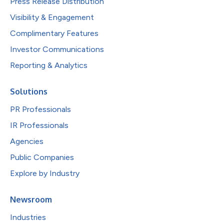
Press Release Distribution
Visibility & Engagement
Complimentary Features
Investor Communications
Reporting & Analytics
Solutions
PR Professionals
IR Professionals
Agencies
Public Companies
Explore by Industry
Newsroom
Industries