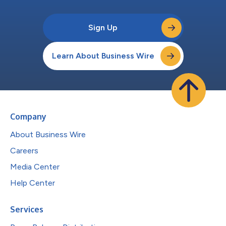
Sign Up
Learn About Business Wire
Company
About Business Wire
Careers
Media Center
Help Center
Services