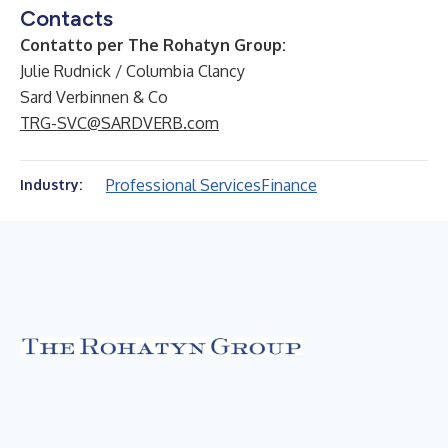
Contacts
Contatto per The Rohatyn Group:
Julie Rudnick / Columbia Clancy
Sard Verbinnen & Co
TRG-SVC@SARDVERB.com
Professional Services
Finance
Industry: