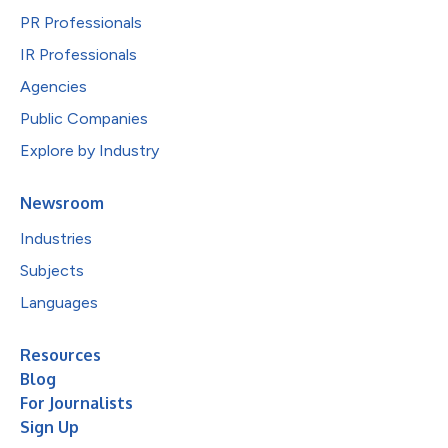
PR Professionals
IR Professionals
Agencies
Public Companies
Explore by Industry
Newsroom
Industries
Subjects
Languages
Resources
Blog
For Journalists
Sign Up