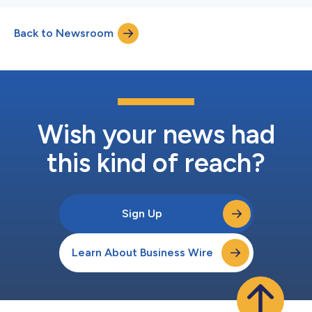
Back to Newsroom
Wish your news had
this kind of reach?
Sign Up
Learn About Business Wire