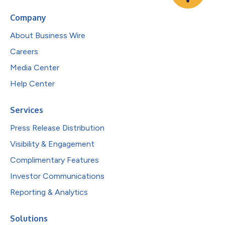
Company
About Business Wire
Careers
Media Center
Help Center
Services
Press Release Distribution
Visibility & Engagement
Complimentary Features
Investor Communications
Reporting & Analytics
Solutions