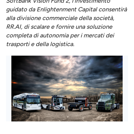
SoftBank Vision Fund 2, l'investimento
guidato da Enlightenment Capital consentirà
alla divisione commerciale della società,
RR.AI, di scalare e fornire una soluzione
completa di autonomia per i mercati dei
trasporti e della logistica.