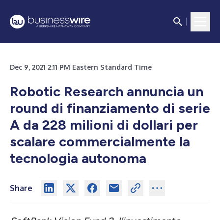
Dec 9, 2021 2:11 PM Eastern Standard Time
Robotic Research annuncia un
round di finanziamento di serie
A da 228 milioni di dollari per
scalare commercialmente la
tecnologia autonoma
Share