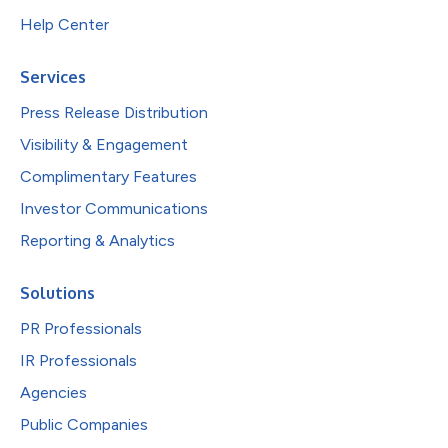
Help Center
Services
Press Release Distribution
Visibility & Engagement
Complimentary Features
Investor Communications
Reporting & Analytics
Solutions
PR Professionals
IR Professionals
Agencies
Public Companies