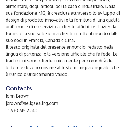
alimentare, degli articoli per la casa e industriale. Dalla
sua fondazione MGJ è cresciuta attraverso lo sviluppo di
design di prodotto innovativi e la fornitura di una qualità
uniforme e di un servizio al cliente affidabile. L’azienda
fornisce la sue soluzioni a clienti in tutto il mondo dalle
sue sedi in Francia, Canada e Cina.
Il testo originale del presente annuncio, redatto nella
lingua di partenza, è la versione ufficiale che fa fede. Le
traduzioni sono offerte unicamente per comodità del
lettore e devono rinviare al testo in lingua originale, che
è l'unico giuridicamente valido.
Contacts
John Brown
jbrown@seligsealing.com
+1 630 615 7240