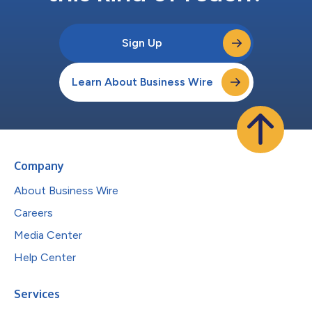
Sign Up
Learn About Business Wire
Company
About Business Wire
Careers
Media Center
Help Center
Services