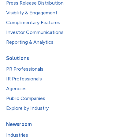
Press Release Distribution
Visibility & Engagement
Complimentary Features
Investor Communications
Reporting & Analytics
Solutions
PR Professionals
IR Professionals
Agencies
Public Companies
Explore by Industry
Newsroom
Industries