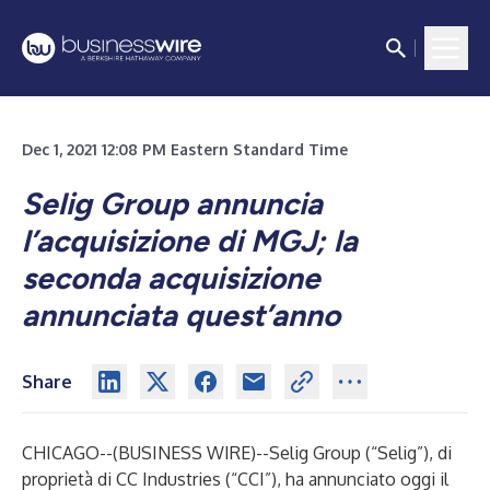
Dec 1, 2021 12:08 PM Eastern Standard Time
Selig Group annuncia
l’acquisizione di MGJ; la
seconda acquisizione
annunciata quest’anno
Share
CHICAGO--(
BUSINESS WIRE
)--
Selig Group (“Selig”), di
proprietà di CC Industries (“CCI”), ha annunciato oggi il