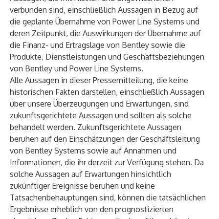
verbunden sind, einschließlich Aussagen in Bezug auf
die geplante Übernahme von Power Line Systems und
deren Zeitpunkt, die Auswirkungen der Übernahme auf
die Finanz- und Ertragslage von Bentley sowie die
Produkte, Dienstleistungen und Geschäftsbeziehungen
von Bentley und Power Line Systems.
Alle Aussagen in dieser Pressemitteilung, die keine
historischen Fakten darstellen, einschließlich Aussagen
über unsere Überzeugungen und Erwartungen, sind
zukunftsgerichtete Aussagen und sollten als solche
behandelt werden. Zukunftsgerichtete Aussagen
beruhen auf den Einschätzungen der Geschäftsleitung
von Bentley Systems sowie auf Annahmen und
Informationen, die ihr derzeit zur Verfügung stehen. Da
solche Aussagen auf Erwartungen hinsichtlich
zukünftiger Ereignisse beruhen und keine
Tatsachenbehauptungen sind, können die tatsächlichen
Ergebnisse erheblich von den prognostizierten