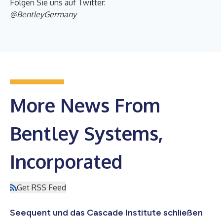
Folgen Sie uns auf Twitter:
@BentleyGermany
More News From
Bentley Systems,
Incorporated
Get RSS Feed
Seequent und das Cascade Institute schließen