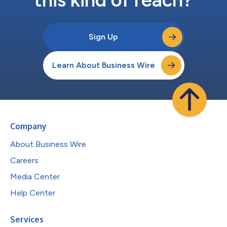
Sign Up
Learn About Business Wire
Company
About Business Wire
Careers
Media Center
Help Center
Services