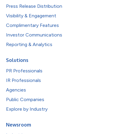
Press Release Distribution
Visibility & Engagement
Complimentary Features
Investor Communications
Reporting & Analytics
Solutions
PR Professionals
IR Professionals
Agencies
Public Companies
Explore by Industry
Newsroom