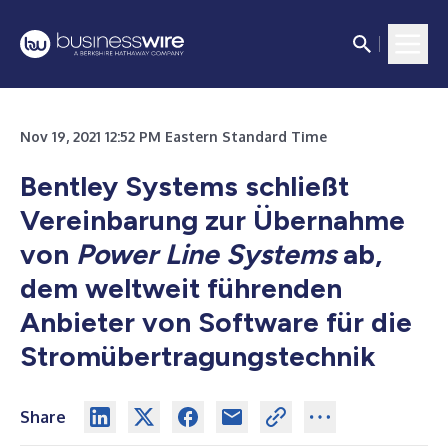
Nov 19, 2021 12:52 PM Eastern Standard Time
Bentley Systems schließt
Vereinbarung zur Übernahme
von
Power Line Systems
ab,
dem weltweit führenden
Anbieter von Software für die
Stromübertragungstechnik
Share