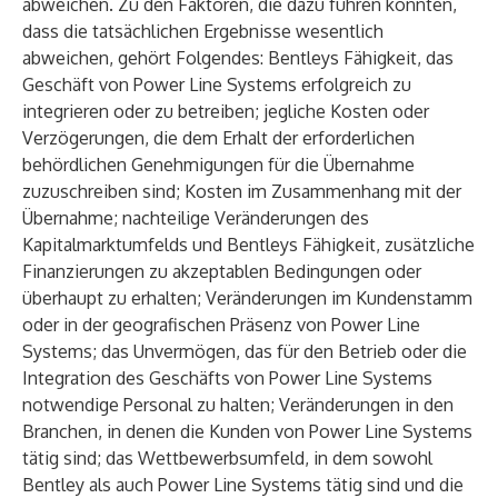
abweichen. Zu den Faktoren, die dazu führen könnten,
dass die tatsächlichen Ergebnisse wesentlich
abweichen, gehört Folgendes: Bentleys Fähigkeit, das
Geschäft von Power Line Systems erfolgreich zu
integrieren oder zu betreiben; jegliche Kosten oder
Verzögerungen, die dem Erhalt der erforderlichen
behördlichen Genehmigungen für die Übernahme
zuzuschreiben sind; Kosten im Zusammenhang mit der
Übernahme; nachteilige Veränderungen des
Kapitalmarktumfelds und Bentleys Fähigkeit, zusätzliche
Finanzierungen zu akzeptablen Bedingungen oder
überhaupt zu erhalten; Veränderungen im Kundenstamm
oder in der geografischen Präsenz von Power Line
Systems; das Unvermögen, das für den Betrieb oder die
Integration des Geschäfts von Power Line Systems
notwendige Personal zu halten; Veränderungen in den
Branchen, in denen die Kunden von Power Line Systems
tätig sind; das Wettbewerbsumfeld, in dem sowohl
Bentley als auch Power Line Systems tätig sind und die