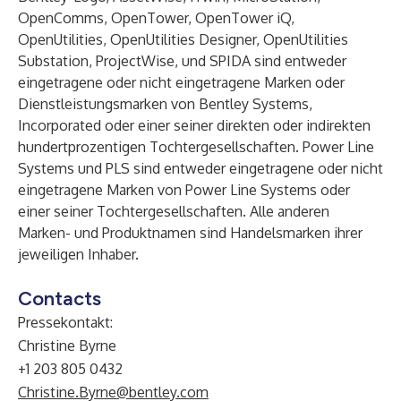
OpenComms, OpenTower, OpenTower iQ,
OpenUtilities, OpenUtilities Designer, OpenUtilities
Substation, ProjectWise, und SPIDA sind entweder
eingetragene oder nicht eingetragene Marken oder
Dienstleistungsmarken von Bentley Systems,
Incorporated oder einer seiner direkten oder indirekten
hundertprozentigen Tochtergesellschaften. Power Line
Systems und PLS sind entweder eingetragene oder nicht
eingetragene Marken von Power Line Systems oder
einer seiner Tochtergesellschaften. Alle anderen
Marken- und Produktnamen sind Handelsmarken ihrer
jeweiligen Inhaber.
Contacts
Pressekontakt:
Christine Byrne
+1 203 805 0432
Christine.Byrne@bentley.com