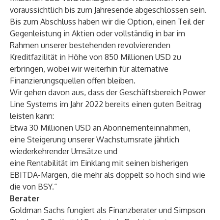
voraussichtlich bis zum Jahresende abgeschlossen sein.
Bis zum Abschluss haben wir die Option, einen Teil der
Gegenleistung in Aktien oder vollständig in bar im
Rahmen unserer bestehenden revolvierenden
Kreditfazilität in Höhe von 850 Millionen USD zu
erbringen, wobei wir weiterhin für alternative
Finanzierungsquellen offen bleiben.
Wir gehen davon aus, dass der Geschäftsbereich Power
Line Systems im Jahr 2022 bereits einen guten Beitrag
leisten kann:
Etwa 30 Millionen USD an Abonnementeinnahmen,
eine Steigerung unserer Wachstumsrate jährlich
wiederkehrender Umsätze und
eine Rentabilität im Einklang mit seinen bisherigen
EBITDA-Margen, die mehr als doppelt so hoch sind wie
die von BSY.“
Berater
Goldman Sachs fungiert als Finanzberater und Simpson