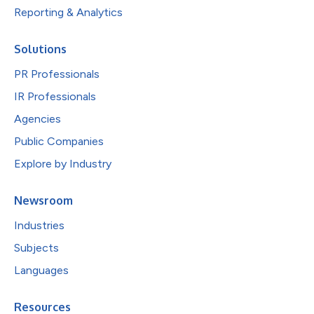
Reporting & Analytics
Solutions
PR Professionals
IR Professionals
Agencies
Public Companies
Explore by Industry
Newsroom
Industries
Subjects
Languages
Resources