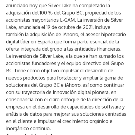
anunciado hoy que Silver Lake ha completado la
adquisición del 100 % del Grupo BC, propiedad de los
accionistas mayoritarios L-GAM. La inversión de Silver
Lake, anunciada el 19 de octubre de 2021, incluye
también la adquisición de iAhorro, el asesor hipotecario
digital líder en España que forma parte esencial de la
oferta integrada del grupo a las entidades financieras.
La inversión de Silver Lake, a la que se han sumado los
accionistas fundadores y el equipo directivo del Grupo
BC, tiene como objetivo impulsar el desarrollo de
nuevos productos para fortalecer y ampliar la gama de
soluciones del Grupo BC e iAhorro, así como continuar
con su trayectoria de innovación digital pionera, en
consonancia con el claro enfoque de la dirección de la
empresa en el desarrollo de capacidades de software y
análisis de datos para mejorar sus soluciones centradas
en el cliente e impulsar el crecimiento orgánico e
inorgánico continuo.