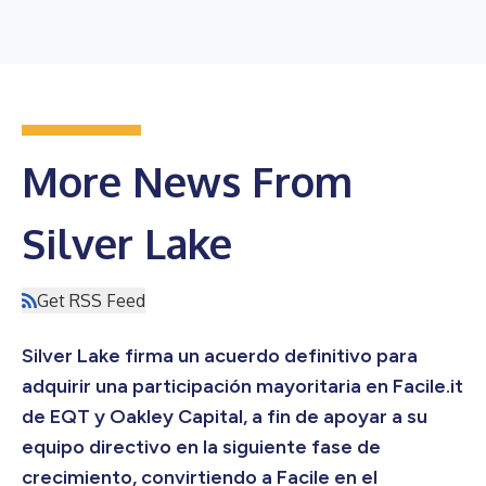
More News From
Silver Lake
Get RSS Feed
Silver Lake firma un acuerdo definitivo para
adquirir una participación mayoritaria en Facile.it
de EQT y Oakley Capital, a fin de apoyar a su
equipo directivo en la siguiente fase de
crecimiento, convirtiendo a Facile en el