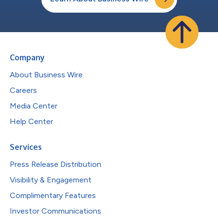
Company
About Business Wire
Careers
Media Center
Help Center
Services
Press Release Distribution
Visibility & Engagement
Complimentary Features
Investor Communications