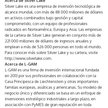
Acerca de Silver Lake
Silver Lake es una empresa de inversión tecnológica de
alcance mundial, con más de 88 000 millones de dólares
en activos combinados bajo gestión y capital
comprometido, con un equipo de profesionales
radicados en Norteamérica, Europa y Asia. Las empresas
de la cartera de Silver Lake generan en conjunto más de
221 000 millones de dólares de ingresos anuales y
emplean a más de 526 000 personas en todo el mundo.
Para conocer más sobre Silver Lake y su cartera, visite
http://www.silverlake.com
.
Acerca de L-GAM
L-GAM es una firma de inversión internacional fundada
en 2013 por sus profesionales en colaboración con la
Casa Principesca de Liechtenstein y otras importantes
familias europeas, asiáticas y americanas. Su modelo de
negocio único y diferenciado se basa en un enfoque de
inversiones estratégico industriales a largo plazo, en
asociación con PyMES de gran reputación en toda