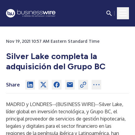
Nov 19, 2021 10:57 AM Eastern Standard Time
Silver Lake completa la
adquisición del Grupo BC
Share
MADRID y LONDRES--(
BUSINESS WIRE
)--
Silver Lake,
líder global en inversión tecnológica, y Grupo BC, el
principal proveedor de servicios de gestión hipotecaria,
legales y digitales para el sector financiero en las
regiones de la península ibérica y Latinoamérica, han