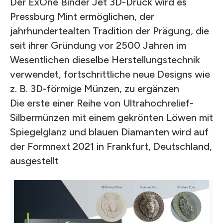
Der ExOne Binder Jet 3D-Druck wird es
Pressburg Mint ermöglichen, der
jahrhundertealten Tradition der Prägung, die
seit ihrer Gründung vor 2500 Jahren im
Wesentlichen dieselbe Herstellungstechnik
verwendet, fortschrittliche neue Designs wie
z. B. 3D-förmige Münzen, zu ergänzen
Die erste einer Reihe von Ultrahochrelief-
Silbermünzen mit einem gekrönten Löwen mit
Spiegelglanz und blauen Diamanten wird auf
der Formnext 2021 in Frankfurt, Deutschland,
ausgestellt