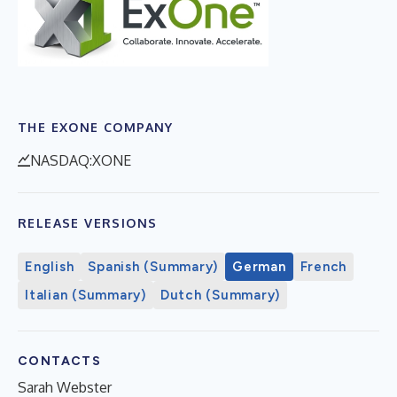
THE EXONE COMPANY
NASDAQ:XONE
RELEASE VERSIONS
English
Spanish (Summary)
German
French
Italian (Summary)
Dutch (Summary)
CONTACTS
Sarah Webster