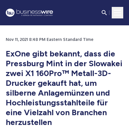
Nov 11, 2021 8:48 PM Eastern Standard Time
ExOne gibt bekannt, dass die
Pressburg Mint in der Slowakei
zwei X1 160Pro™ Metall-3D-
Drucker gekauft hat, um
silberne Anlagemünzen und
Hochleistungsstahlteile für
eine Vielzahl von Branchen
herzustellen