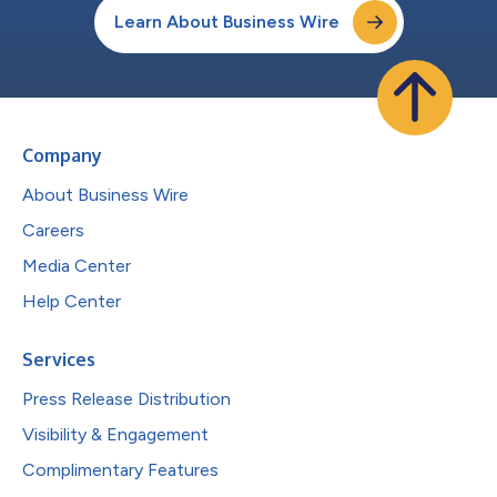
Learn About Business Wire
Company
About Business Wire
Careers
Media Center
Help Center
Services
Press Release Distribution
Visibility & Engagement
Complimentary Features