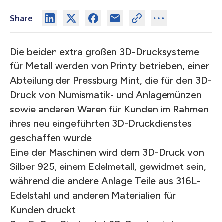
Share
Die beiden extra großen 3D-Drucksysteme
für Metall werden von Printy betrieben, einer
Abteilung der Pressburg Mint, die für den 3D-
Druck von Numismatik- und Anlagemünzen
sowie anderen Waren für Kunden im Rahmen
ihres neu eingeführten 3D-Druckdienstes
geschaffen wurde
Eine der Maschinen wird dem 3D-Druck von
Silber 925, einem Edelmetall, gewidmet sein,
während die andere Anlage Teile aus 316L-
Edelstahl und anderen Materialien für
Kunden druckt