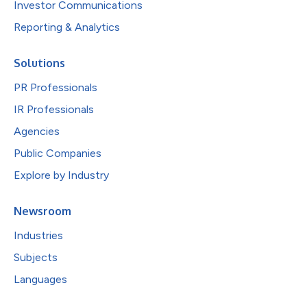
Investor Communications
Reporting & Analytics
Solutions
PR Professionals
IR Professionals
Agencies
Public Companies
Explore by Industry
Newsroom
Industries
Subjects
Languages