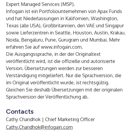
Expert Managed Services (MSP).
Infogain ist ein Portfoliounternehmen von Apax Funds
und hat Niederlassungen in Kalifornien, Washington,
Texas (alle USA), Großbritannien, den VAE und Singapur
sowie Lieferzentren in Seattle, Houston, Austin, Krakau,
Noida, Bengaluru, Pune, Gurugram und Mumbai. Mehr
erfahren Sie auf
www.infogain.com
.
Die Ausgangssprache, in der der Originaltext
veröffentlicht wird, ist die offizielle und autorisierte
Version. Übersetzungen werden zur besseren
Verständigung mitgeliefert. Nur die Sprachversion, die
im Original veröffentlicht wurde, ist rechtsgültig.
Gleichen Sie deshalb Übersetzungen mit der originalen
Sprachversion der Veröffentlichung ab.
Contacts
Cathy Chandhok | Chief Marketing Officer
Cathy.Chandhok@infogain.com