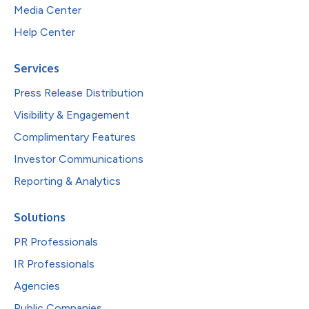
Media Center
Help Center
Services
Press Release Distribution
Visibility & Engagement
Complimentary Features
Investor Communications
Reporting & Analytics
Solutions
PR Professionals
IR Professionals
Agencies
Public Companies