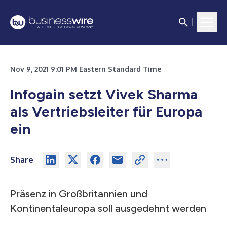
Nov 9, 2021 9:01 PM Eastern Standard Time
Infogain setzt Vivek Sharma
als Vertriebsleiter für Europa
ein
Share
Präsenz in Großbritannien und
Kontinentaleuropa soll ausgedehnt werden