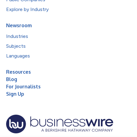
Explore by Industry
Newsroom
Industries
Subjects
Languages
Resources
Blog
For Journalists
Sign Up