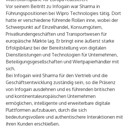
Vor seinem Beitritt zu Infogain war Sharma in
Führungspositionen bei Wipro Technologies tätig. Dort
hatte er verschiedene führende Rollen inne, wobei der
Schwerpunkt auf Einzelhandel, Konsumgütern,
Privatkundengeschäften und Transportwesen für
europäische Märkte lag. Er bringt eine äußerst starke
Erfolgsbilanz bei der Bereitstellung von digitalen
Dienstleistungen und Technologien für Unternehmen,
Beteiligungsgesellschaften und Wertpapierhändler mit
sich.
Bei Infogain wird Sharma für den Vertrieb und die
Geschäftsentwicklung zuständig sein, so die Präsenz
von Infogain ausdehnen und es führenden britischen
und kontinentaleuropäischen Unternehmen
ermöglichen, intelligente und erweiterbare digitale
Plattformen aufzubauen, durch die sich
bedeutungsvollere und authentischere Interaktionen mit
ihren Kunden erschließen.