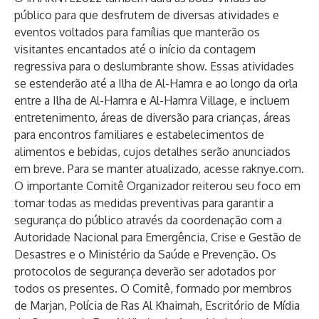
público para que desfrutem de diversas atividades e
eventos voltados para famílias que manterão os
visitantes encantados até o início da contagem
regressiva para o deslumbrante show. Essas atividades
se estenderão até a Ilha de Al-Hamra e ao longo da orla
entre a Ilha de Al-Hamra e Al-Hamra Village, e incluem
entretenimento, áreas de diversão para crianças, áreas
para encontros familiares e estabelecimentos de
alimentos e bebidas, cujos detalhes serão anunciados
em breve. Para se manter atualizado, acesse
raknye.com
.
O importante Comitê Organizador reiterou seu foco em
tomar todas as medidas preventivas para garantir a
segurança do público através da coordenação com a
Autoridade Nacional para Emergência, Crise e Gestão de
Desastres e o Ministério da Saúde e Prevenção. Os
protocolos de segurança deverão ser adotados por
todos os presentes. O Comitê, formado por membros
de Marjan, Polícia de Ras Al Khaimah, Escritório de Mídia