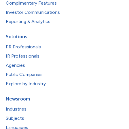
Complimentary Features
Investor Communications
Reporting & Analytics
Solutions
PR Professionals
IR Professionals
Agencies
Public Companies
Explore by Industry
Newsroom
Industries
Subjects
Languages