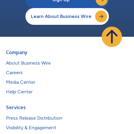
Learn About Business Wire
Company
About Business Wire
Careers
Media Center
Help Center
Services
Press Release Distribution
Visibility & Engagement