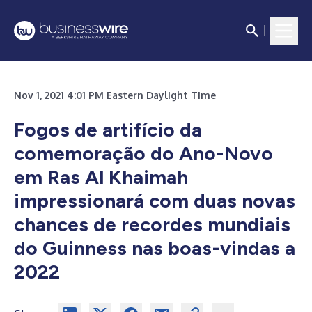
Nov 1, 2021 4:01 PM Eastern Daylight Time
Fogos de artifício da
comemoração do Ano-Novo
em Ras Al Khaimah
impressionará com duas novas
chances de recordes mundiais
do Guinness nas boas-vindas a
2022