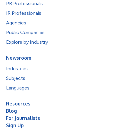
PR Professionals
IR Professionals
Agencies
Public Companies
Explore by Industry
Newsroom
Industries
Subjects
Languages
Resources
Blog
For Journalists
Sign Up