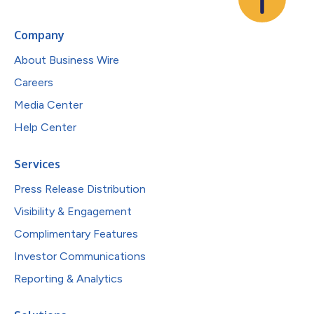
Company
About Business Wire
Careers
Media Center
Help Center
Services
Press Release Distribution
Visibility & Engagement
Complimentary Features
Investor Communications
Reporting & Analytics