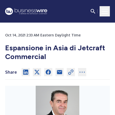
Oct 14, 2021 2:33 AM Eastern Daylight Time
Espansione in Asia di Jetcraft
Commercial
Share