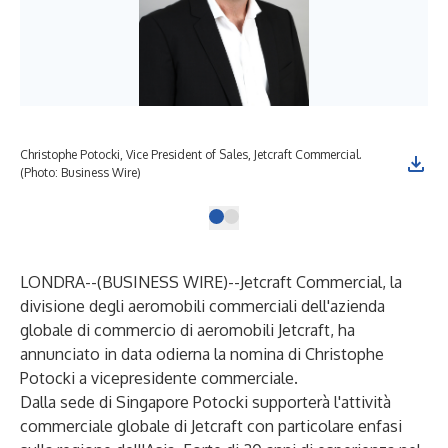
Christophe Potocki, Vice President of Sales, Jetcraft Commercial.
(Photo: Business Wire)
LONDRA--(
BUSINESS WIRE
)--
Jetcraft Commercial
, la
divisione degli aeromobili commerciali dell'azienda
globale di commercio di aeromobili Jetcraft, ha
annunciato in data odierna la nomina di Christophe
Potocki a vicepresidente commerciale.
Dalla sede di Singapore Potocki supporterà l'attività
commerciale globale di Jetcraft con particolare enfasi