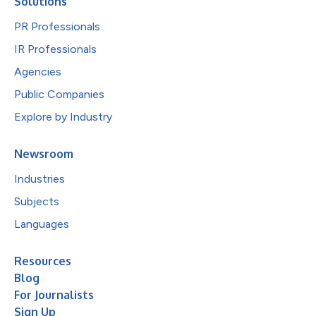
Solutions
PR Professionals
IR Professionals
Agencies
Public Companies
Explore by Industry
Newsroom
Industries
Subjects
Languages
Resources
Blog
For Journalists
Sign Up