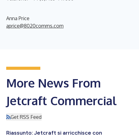
Anna Price
aprice@8020comms.com
More News From
Jetcraft Commercial
Get RSS Feed
Riassunto: Jetcraft si arricchisce con