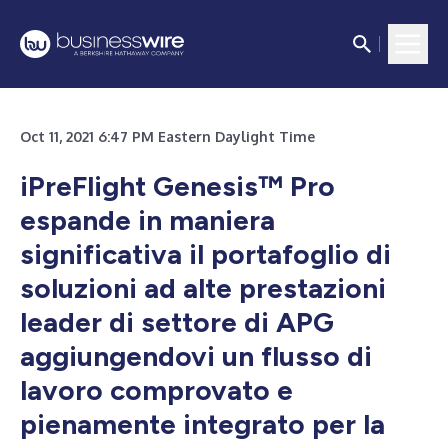
Oct 11, 2021 6:47 PM Eastern Daylight Time
iPreFlight Genesis™ Pro
espande in maniera
significativa il portafoglio di
soluzioni ad alte prestazioni
leader di settore di APG
aggiungendovi un flusso di
lavoro comprovato e
pienamente integrato per la