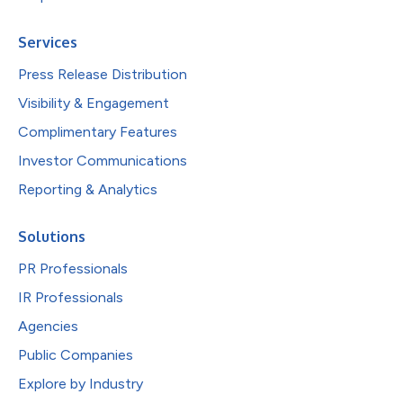
Services
Press Release Distribution
Visibility & Engagement
Complimentary Features
Investor Communications
Reporting & Analytics
Solutions
PR Professionals
IR Professionals
Agencies
Public Companies
Explore by Industry