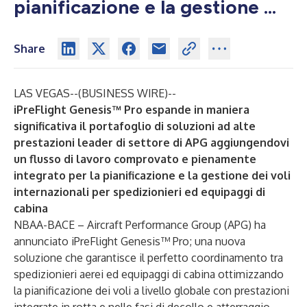
pianificazione e la gestione ...
Share
LAS VEGAS--(
BUSINESS WIRE
)--
iPreFlight Genesis™ Pro espande in maniera
significativa il portafoglio di soluzioni ad alte
prestazioni leader di settore di APG aggiungendovi
un flusso di lavoro comprovato e pienamente
integrato per la pianificazione e la gestione dei voli
internazionali per spedizionieri ed equipaggi di
cabina
NBAA-BACE – Aircraft Performance Group (APG) ha
annunciato iPreFlight Genesis™ Pro; una nuova
soluzione che garantisce il perfetto coordinamento tra
spedizionieri aerei ed equipaggi di cabina ottimizzando
la pianificazione dei voli a livello globale con prestazioni