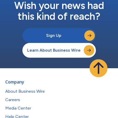
Wish your news had
this kind of reach?
Sign Up
Learn About Business Wire
Company
About Business Wire
Careers
Media Center
Help Center