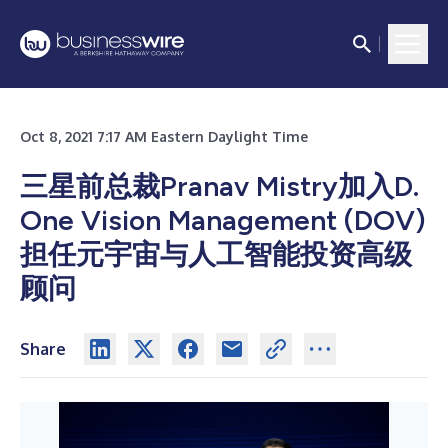
Oct 8, 2021 7:17 AM Eastern Daylight Time
三星前总裁Pranav Mistry加入D.
One Vision Management (DOV)
担任元宇宙与人工智能投资高级
顾问
Share