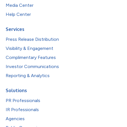
Media Center
Help Center
Services
Press Release Distribution
Visibility & Engagement
Complimentary Features
Investor Communications
Reporting & Analytics
Solutions
PR Professionals
IR Professionals
Agencies