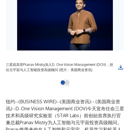
三星前高管Pranav Mistry加入D. One Vision Management (DOV)，担
任元宇宙与人工智能投资高级顾问 (照片：美国商业资讯)
纽约--(
BUSINESS WIRE
)--
(美国商业资讯)-- (美国商业资
讯)--D. One Vision Management (DOV)今天宣布任命三星
技术和高级研究实验室（STAR Labs）前创始首席执行官
兼总裁Pranav Mistry为人工智能与元宇宙投资高级顾问。
Pranav将带来他在人工智能和元宇宙、机器学习和机器人