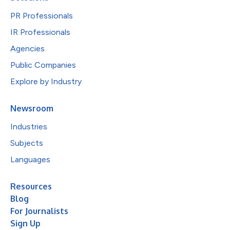
PR Professionals
IR Professionals
Agencies
Public Companies
Explore by Industry
Newsroom
Industries
Subjects
Languages
Resources
Blog
For Journalists
Sign Up