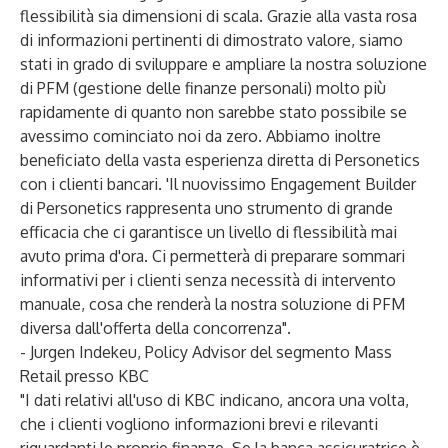
flessibilità sia dimensioni di scala. Grazie alla vasta rosa
di informazioni pertinenti di dimostrato valore, siamo
stati in grado di sviluppare e ampliare la nostra soluzione
di PFM (gestione delle finanze personali) molto più
rapidamente di quanto non sarebbe stato possibile se
avessimo cominciato noi da zero. Abbiamo inoltre
beneficiato della vasta esperienza diretta di Personetics
con i clienti bancari. 'Il nuovissimo Engagement Builder
di Personetics rappresenta uno strumento di grande
efficacia che ci garantisce un livello di flessibilità mai
avuto prima d'ora. Ci permetterà di preparare sommari
informativi per i clienti senza necessità di intervento
manuale, cosa che renderà la nostra soluzione di PFM
diversa dall'offerta della concorrenza".
- Jurgen Indekeu, Policy Advisor del segmento Mass
Retail presso KBC
"I dati relativi all'uso di KBC indicano, ancora una volta,
che i clienti vogliono informazioni brevi e rilevanti