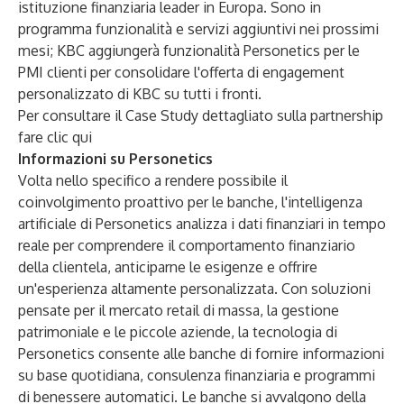
istituzione finanziaria leader in Europa. Sono in
programma funzionalità e servizi aggiuntivi nei prossimi
mesi; KBC aggiungerà funzionalità Personetics per le
PMI clienti per consolidare l'offerta di engagement
personalizzato di KBC su tutti i fronti.
Per consultare il Case Study dettagliato sulla partnership
fare clic
qui
Informazioni su Personetics
Volta nello specifico a rendere possibile il
coinvolgimento proattivo per le banche, l'intelligenza
artificiale di Personetics analizza i dati finanziari in tempo
reale per comprendere il comportamento finanziario
della clientela, anticiparne le esigenze e offrire
un'esperienza altamente personalizzata. Con soluzioni
pensate per il mercato retail di massa, la gestione
patrimoniale e le piccole aziende, la tecnologia di
Personetics consente alle banche di fornire informazioni
su base quotidiana, consulenza finanziaria e programmi
di benessere automatici. Le banche si avvalgono della