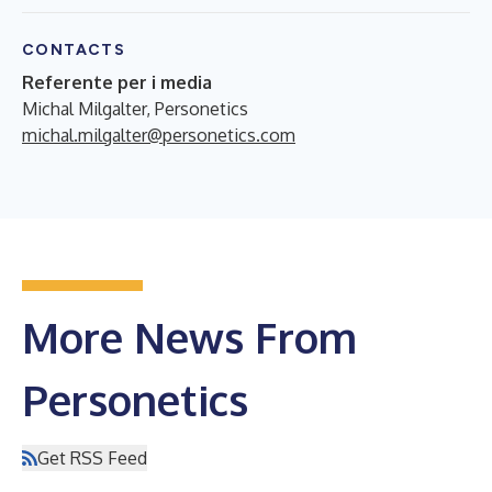
CONTACTS
Referente per i media
Michal Milgalter, Personetics
michal.milgalter@personetics.com
More News From
Personetics
Get RSS Feed