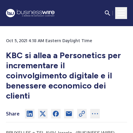
Oct 5, 2021 4:18 AM Eastern Daylight Time
KBC si allea a Personetics per
incrementare il
coinvolgimento digitale e il
benessere economico dei
clienti
Share