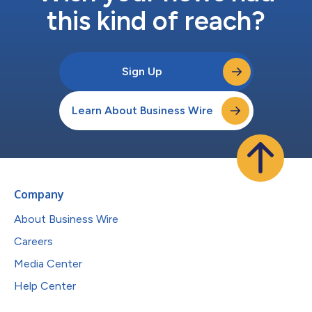
this kind of reach?
Sign Up
Learn About Business Wire
Company
About Business Wire
Careers
Media Center
Help Center