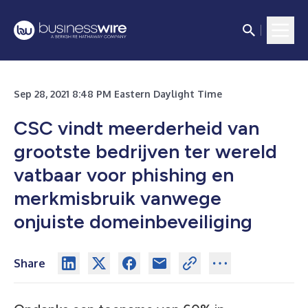
Sep 28, 2021 8:48 PM Eastern Daylight Time
CSC vindt meerderheid van
grootste bedrijven ter wereld
vatbaar voor phishing en
merkmisbruik vanwege
onjuiste domeinbeveiliging
Share