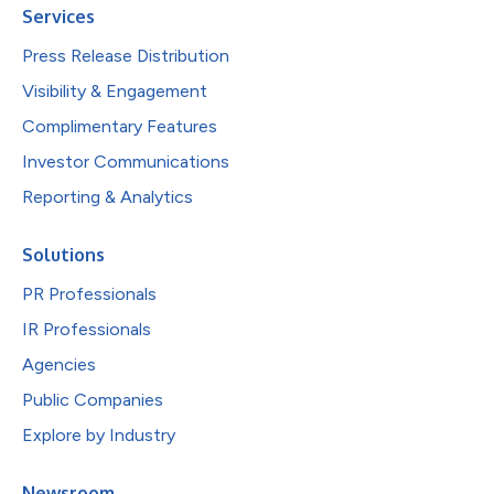
Services
Press Release Distribution
Visibility & Engagement
Complimentary Features
Investor Communications
Reporting & Analytics
Solutions
PR Professionals
IR Professionals
Agencies
Public Companies
Explore by Industry
Newsroom