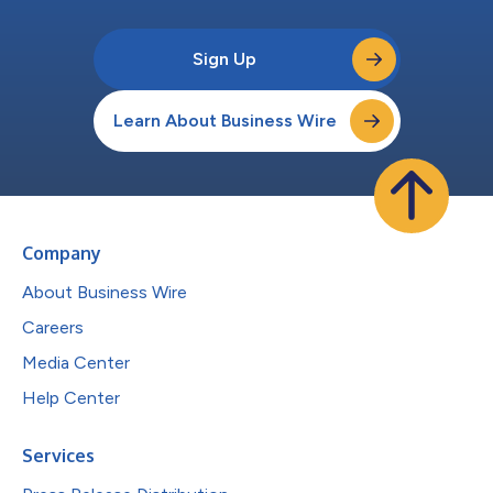
Sign Up
Learn About Business Wire
Company
About Business Wire
Careers
Media Center
Help Center
Services