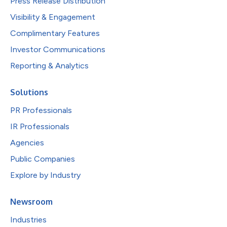
Press Release Distribution
Visibility & Engagement
Complimentary Features
Investor Communications
Reporting & Analytics
Solutions
PR Professionals
IR Professionals
Agencies
Public Companies
Explore by Industry
Newsroom
Industries