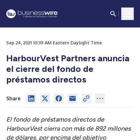
Sep 24, 2021 10:39 AM Eastern Daylight Time
HarbourVest Partners anuncia
el cierre del fondo de
préstamos directos
Share
El fondo de préstamos directos de
HarbourVest cierra con más de 892 millones
de dólares, por encima del objetivo