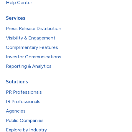
Help Center
Services
Press Release Distribution
Visibility & Engagement
Complimentary Features
Investor Communications
Reporting & Analytics
Solutions
PR Professionals
IR Professionals
Agencies
Public Companies
Explore by Industry