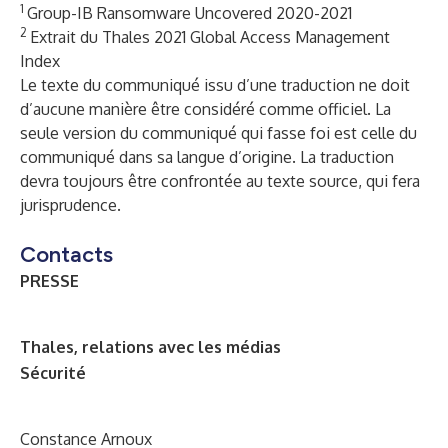
1
Group-IB Ransomware Uncovered 2020-2021
2
Extrait du Thales 2021 Global Access Management
Index
Le texte du communiqué issu d’une traduction ne doit
d’aucune manière être considéré comme officiel. La
seule version du communiqué qui fasse foi est celle du
communiqué dans sa langue d’origine. La traduction
devra toujours être confrontée au texte source, qui fera
jurisprudence.
Contacts
PRESSE
Thales, relations avec les médias
Sécurité
Constance Arnoux