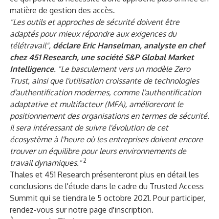
matière de gestion des accès.
"Les outils et approches de sécurité doivent être
adaptés pour mieux répondre aux exigences du
télétravail",
déclare Eric Hanselman, analyste en chef
chez 451 Research, une société S&P Global Market
Intelligence
. "Le basculement vers un modèle Zero
Trust, ainsi que l'utilisation croissante de technologies
d'authentification modernes, comme l'authentification
adaptative et multifacteur (MFA), amélioreront le
positionnement des organisations en termes de sécurité.
Il sera intéressant de suivre l'évolution de cet
écosystème à l'heure où les entreprises doivent encore
trouver un équilibre pour leurs environnements de
2
travail dynamiques."
Thales et 451 Research présenteront plus en détail les
conclusions de l'étude dans le cadre du Trusted Access
Summit qui se tiendra le 5 octobre 2021. Pour participer,
rendez-vous sur notre
page d'inscription
.