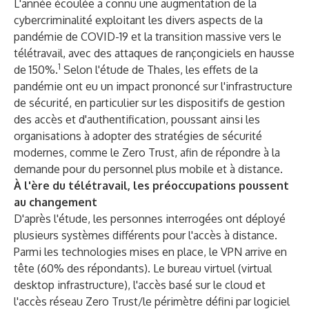
L'année écoulée a connu une augmentation de la
cybercriminalité exploitant les divers aspects de la
pandémie de COVID-19 et la transition massive vers le
télétravail, avec des attaques de rançongiciels en hausse
1
de 150%.
Selon l'étude de Thales, les effets de la
pandémie ont eu un impact prononcé sur l'infrastructure
de sécurité, en particulier sur les dispositifs de gestion
des accès et d'authentification, poussant ainsi les
organisations à adopter des stratégies de sécurité
modernes, comme le Zero Trust, afin de répondre à la
demande pour du personnel plus mobile et à distance.
À l'ère du télétravail, les préoccupations poussent
au changement
D'après l'étude, les personnes interrogées ont déployé
plusieurs systèmes différents pour l'accès à distance.
Parmi les technologies mises en place, le VPN arrive en
tête (60% des répondants). Le bureau virtuel (virtual
desktop infrastructure), l'accès basé sur le cloud et
l'accès réseau Zero Trust/le périmètre défini par logiciel