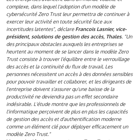
complexe, dans lequel l'adoption d'un modèle de
cybersécurité Zero Trust leur permettra de continuer à
exercer leur activité en toute sécurité face aux
incertitudes latentes", déclare
Francois Lasnier, vice-
président, solutions de gestion des accès, Thales
. "Un
des principaux obstacles auxquels les entreprises se
heurtent au moment de se lancer dans le modèle Zero
Trust consiste à trouver l'équilibre entre le verrouillage
des accès et la continuité du flux de travail. Les
personnes nécessitent un accès à des données sensibles
pour pouvoir travailler et collaborer, et les dirigeants de
l'entreprise doivent s'assurer qu'une baisse de la
productivité ne deviendra pas un effet secondaire
indésirable. L'étude montre que les professionnels de
l'informatique perçoivent de plus en plus les capacités
de gestion des accès et d'authentification moderne
comme un élément clé pour déployer efficacement un
modèle Zero Trust."