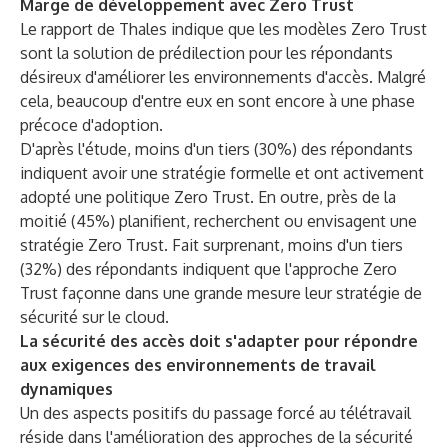
Marge de développement avec Zero Trust
Le rapport de Thales indique que les modèles Zero Trust
sont la solution de prédilection pour les répondants
désireux d'améliorer les environnements d'accès. Malgré
cela, beaucoup d'entre eux en sont encore à une phase
précoce d'adoption.
D'après l'étude, moins d'un tiers (30%) des répondants
indiquent avoir une stratégie formelle et ont activement
adopté une politique Zero Trust. En outre, près de la
moitié (45%) planifient, recherchent ou envisagent une
stratégie Zero Trust. Fait surprenant, moins d'un tiers
(32%) des répondants indiquent que l'approche Zero
Trust façonne dans une grande mesure leur stratégie de
sécurité sur le cloud.
La sécurité des accès doit s'adapter pour répondre
aux exigences des environnements de travail
dynamiques
Un des aspects positifs du passage forcé au télétravail
réside dans l'amélioration des approches de la sécurité