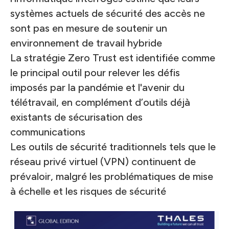
systèmes actuels de sécurité des accès ne
sont pas en mesure de soutenir un
environnement de travail hybride
La stratégie Zero Trust est identifiée comme
le principal outil pour relever les défis
imposés par la pandémie et l'avenir du
télétravail, en complément d’outils déjà
existants de sécurisation des
communications
Les outils de sécurité traditionnels tels que le
réseau privé virtuel (VPN) continuent de
prévaloir, malgré les problématiques de mise
à échelle et les risques de sécurité