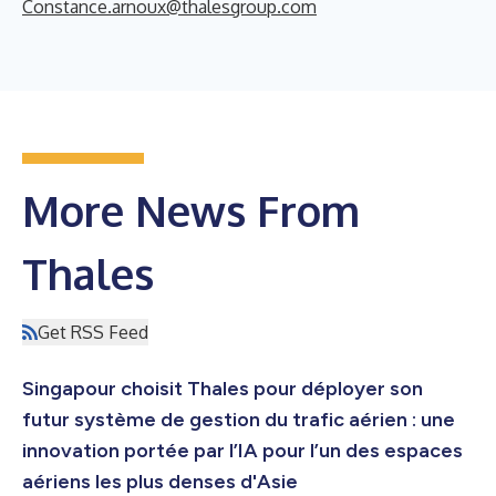
Constance.arnoux@thalesgroup.com
More News From
Thales
Get RSS Feed
Singapour choisit Thales pour déployer son
futur système de gestion du trafic aérien : une
innovation portée par l’IA pour l’un des espaces
aériens les plus denses d'Asie