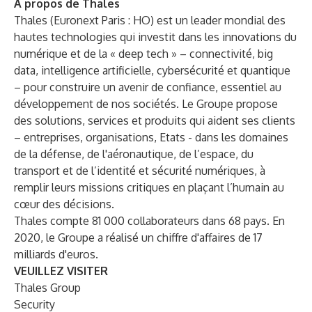
À propos de Thales
Thales (Euronext Paris : HO) est un leader mondial des
hautes technologies qui investit dans les innovations du
numérique et de la « deep tech » – connectivité, big
data, intelligence artificielle, cybersécurité et quantique
– pour construire un avenir de confiance, essentiel au
développement de nos sociétés. Le Groupe propose
des solutions, services et produits qui aident ses clients
– entreprises, organisations, Etats - dans les domaines
de la défense, de l'aéronautique, de l’espace, du
transport et de l’identité et sécurité numériques, à
remplir leurs missions critiques en plaçant l’humain au
cœur des décisions.
Thales compte 81 000 collaborateurs dans 68 pays. En
2020, le Groupe a réalisé un chiffre d'affaires de 17
milliards d'euros.
VEUILLEZ VISITER
Thales Group
Security