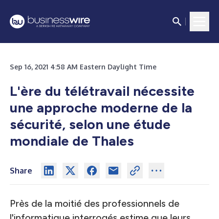
Sep 16, 2021 4:58 AM Eastern Daylight Time
L'ère du télétravail nécessite
une approche moderne de la
sécurité, selon une étude
mondiale de Thales
Share
Près de la moitié des professionnels de
l'informatique interrogés estime que leurs