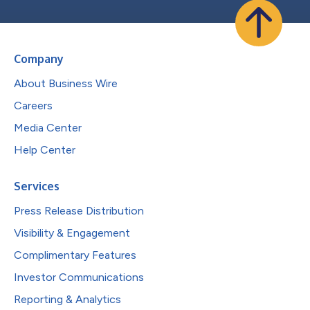
Company
About Business Wire
Careers
Media Center
Help Center
Services
Press Release Distribution
Visibility & Engagement
Complimentary Features
Investor Communications
Reporting & Analytics