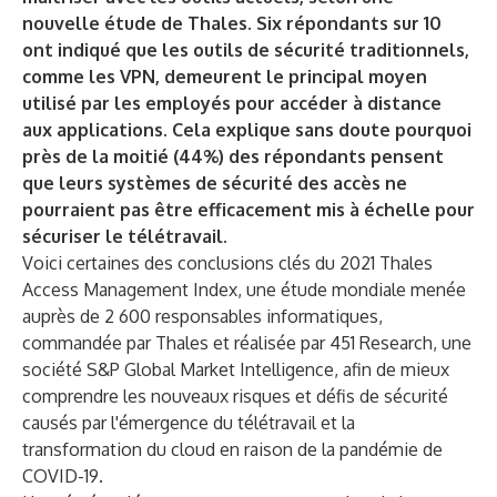
nouvelle étude de Thales. Six répondants sur 10
ont indiqué que les outils de sécurité traditionnels,
comme les VPN, demeurent le principal moyen
utilisé par les employés pour accéder à distance
aux applications. Cela explique sans doute pourquoi
près de la moitié (44%) des répondants pensent
que leurs systèmes de sécurité des accès ne
pourraient pas être efficacement mis à échelle pour
sécuriser le télétravail.
Voici certaines des conclusions clés du
2021 Thales
Access Management Index
, une étude mondiale menée
auprès de 2 600 responsables informatiques,
commandée par Thales et réalisée par 451 Research, une
société S&P Global Market Intelligence, afin de mieux
comprendre les nouveaux risques et défis de sécurité
causés par l'émergence du télétravail et la
transformation du cloud en raison de la pandémie de
COVID-19.