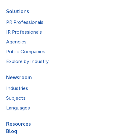
Solutions
PR Professionals
IR Professionals
Agencies
Public Companies
Explore by Industry
Newsroom
Industries
Subjects
Languages
Resources
Blog