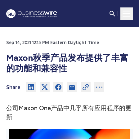
Sep 14, 2021 12:15 PM Eastern Daylight Time
Maxon秋季产品发布提供了丰富
的功能和兼容性
Share
公司Maxon One产品中几乎所有应用程序的更
新