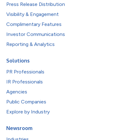
Press Release Distribution
Visibility & Engagement
Complimentary Features
Investor Communications
Reporting & Analytics
Solutions
PR Professionals
IR Professionals
Agencies
Public Companies
Explore by Industry
Newsroom
Industries