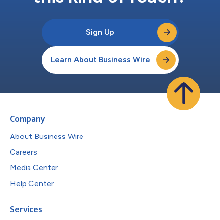
Sign Up
Learn About Business Wire
Company
About Business Wire
Careers
Media Center
Help Center
Services