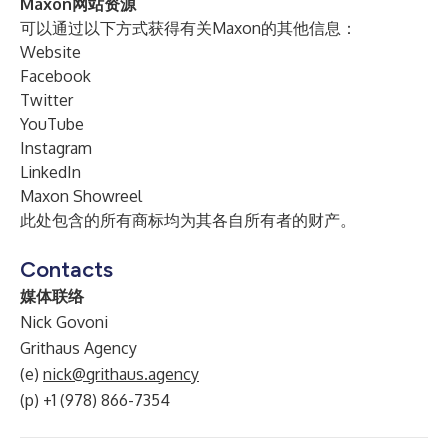
Maxon网站资源
可以通过以下方式获得有关Maxon的其他信息：
Website
Facebook
Twitter
YouTube
Instagram
LinkedIn
Maxon Showreel
此处包含的所有商标均为其各自所有者的财产。
Contacts
媒体联络
Nick Govoni
Grithaus Agency
(e)
nick@grithaus.agency
(p) +1 (978) 866-7354