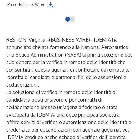
(Photo: Business Wire)
RESTON, Virginia--(
BUSINESS WIRE
)--
IDEMIA ha
annunciato che sta fornendo alla National Aeronautics
and Space Administration (NASA) la prima soluzione del
suo genere per la verifica in remoto delle identità che
consentirà a questa agenzia di controllare da remoto le
identità di candidati e partner ai fini delle assunzioni e
collaborazioni.
La soluzione di verifica in remoto delle identità di
candidati a posti di lavoro e per contratti di
collaborazione presso un’agenzia federale è stata
sviluppata da IDEMIA, una delle principali società a
offrire servizi di verifica e autenticazione delle identità e
credenziali per collaborazioni con agenzie governative.
IDEMIA produce anche schede di verifica dell’identità