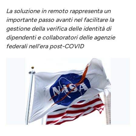
La soluzione in remoto rappresenta un
importante passo avanti nel facilitare la
gestione della verifica delle identità di
dipendenti e collaboratori delle agenzie
federali nell’era post-COVID