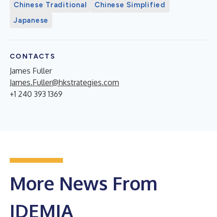
Chinese Traditional
Chinese Simplified
Japanese
CONTACTS
James Fuller
James.Fuller@hkstrategies.com
+1 240 393 1369
More News From
IDEMIA