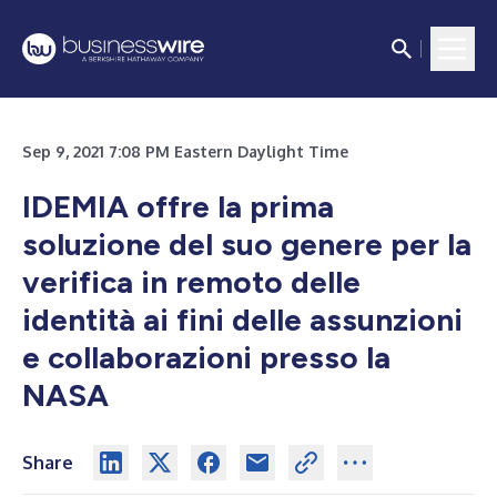
Sep 9, 2021 7:08 PM Eastern Daylight Time
IDEMIA offre la prima
soluzione del suo genere per la
verifica in remoto delle
identità ai fini delle assunzioni
e collaborazioni presso la
NASA
Share