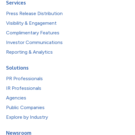
Services
Press Release Distribution
Visibility & Engagement
Complimentary Features
Investor Communications
Reporting & Analytics
Solutions
PR Professionals
IR Professionals
Agencies
Public Companies
Explore by Industry
Newsroom