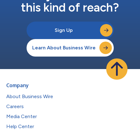
this kind of reach?
Sign Up
Learn About Business Wire
Company
About Business Wire
Careers
Media Center
Help Center