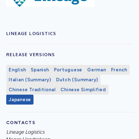
LINEAGE LOGISTICS
RELEASE VERSIONS
English
Spanish
Portuguese
German
French
Italian (Summary)
Dutch (Summary)
Chinese Traditional
Chinese Simplified
Japanese
CONTACTS
Lineage Logistics