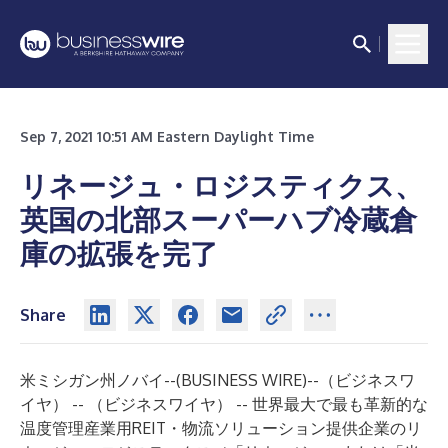
Sep 7, 2021 10:51 AM Eastern Daylight Time
リネージュ・ロジスティクス、
英国の北部スーパーハブ冷蔵倉
庫の拡張を完了
Share
米ミシガン州ノバイ--(
BUSINESS WIRE
)--
（ビジネスワ
イヤ） -- （ビジネスワイヤ） -- 世界最大で最も革新的な
温度管理産業用REIT・物流ソリューション提供企業のリ