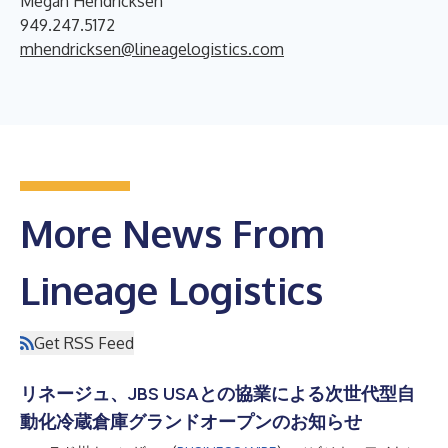
Megan Hendricksen
949.247.5172
mhendricksen@lineagelogistics.com
More News From
Lineage Logistics
Get RSS Feed
リネージュ、JBS USAとの協業による次世代型自
動化冷蔵倉庫グランドオープンのお知らせ