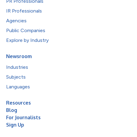
PR Professionals
IR Professionals
Agencies
Public Companies
Explore by Industry
Newsroom
Industries
Subjects
Languages
Resources
Blog
For Journalists
Sign Up