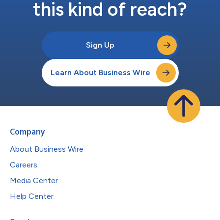
this kind of reach?
Sign Up
Learn About Business Wire
Company
About Business Wire
Careers
Media Center
Help Center