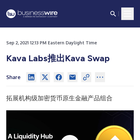
Sep 2, 2021 12:13 PM Eastern Daylight Time
Kava Labs推出Kava Swap
Share
拓展机构级加密货币原生金融产品组合