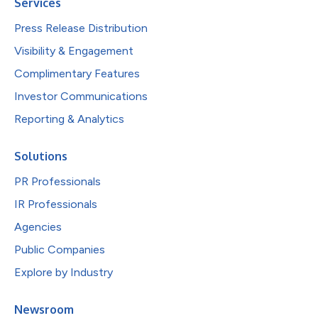
Services
Press Release Distribution
Visibility & Engagement
Complimentary Features
Investor Communications
Reporting & Analytics
Solutions
PR Professionals
IR Professionals
Agencies
Public Companies
Explore by Industry
Newsroom