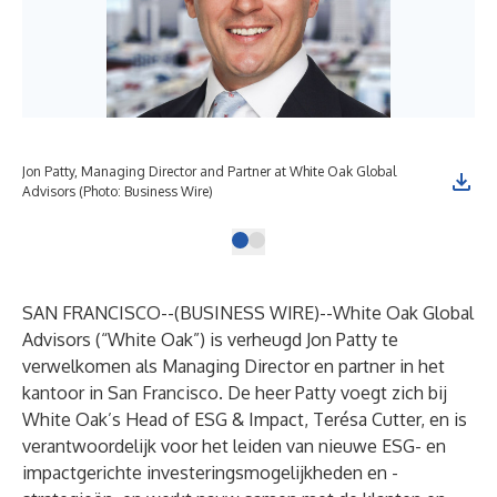
Jon Patty, Managing Director and Partner at White Oak Global
Advisors (Photo: Business Wire)
SAN FRANCISCO--(
BUSINESS WIRE
)--
White Oak Global
Advisors (“White Oak”) is verheugd Jon Patty te
verwelkomen als Managing Director en partner in het
kantoor in San Francisco. De heer Patty voegt zich bij
White Oak’s Head of ESG & Impact, Terésa Cutter, en is
verantwoordelijk voor het leiden van nieuwe ESG- en
impactgerichte investeringsmogelijkheden en -