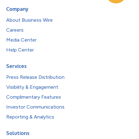
Company
About Business Wire
Careers
Media Center
Help Center
Services
Press Release Distribution
Visibility & Engagement
Complimentary Features
Investor Communications
Reporting & Analytics
Solutions