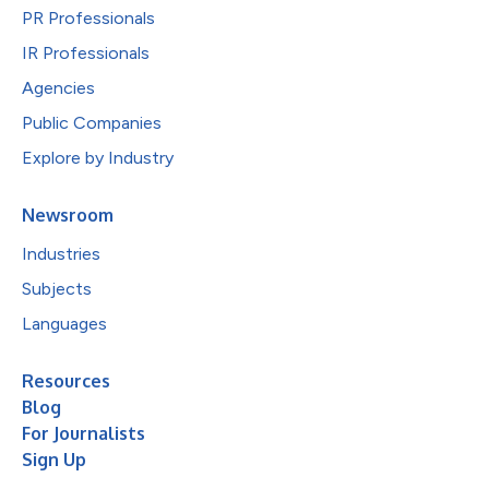
PR Professionals
IR Professionals
Agencies
Public Companies
Explore by Industry
Newsroom
Industries
Subjects
Languages
Resources
Blog
For Journalists
Sign Up