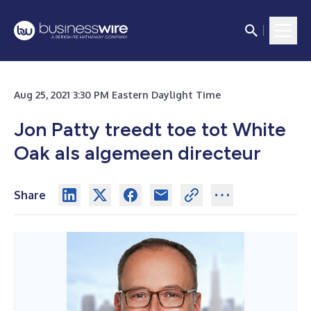
Aug 25, 2021 3:30 PM Eastern Daylight Time
Jon Patty treedt toe tot White
Oak als algemeen directeur
Share