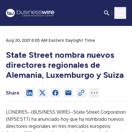
Aug 20, 2021 8:05 AM Eastern Daylight Time
State Street nombra nuevos
directores regionales de
Alemania, Luxemburgo y Suiza
Share
LONDRES--(
BUSINESS WIRE
)--
State Street Corporation
(NYSE:STT) ha anunciado hoy que ha nombrado nuevos
directores regionales en tres mercados europeos: