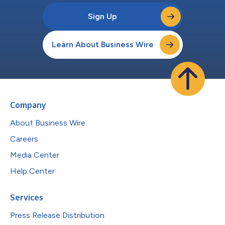
Sign Up
Learn About Business Wire
Company
About Business Wire
Careers
Media Center
Help Center
Services
Press Release Distribution