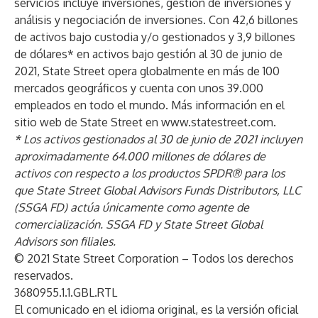
servicios incluye inversiones, gestión de inversiones y
análisis y negociación de inversiones. Con 42,6 billones
de activos bajo custodia y/o gestionados y 3,9 billones
de dólares* en activos bajo gestión al 30 de junio de
2021, State Street opera globalmente en más de 100
mercados geográficos y cuenta con unos 39.000
empleados en todo el mundo. Más información en el
sitio web de State Street en
www.statestreet.com
.
* Los activos gestionados al 30 de junio de 2021 incluyen
aproximadamente 64.000 millones de dólares de
activos con respecto a los productos SPDR® para los
que State Street Global Advisors Funds Distributors, LLC
(SSGA FD) actúa únicamente como agente de
comercialización. SSGA FD y State Street Global
Advisors son filiales.
© 2021 State Street Corporation – Todos los derechos
reservados.
3680955.1.1.GBL.RTL
El comunicado en el idioma original, es la versión oficial