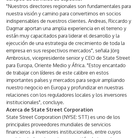
"Nuestros directores regionales son fundamentales para
nuestra visión y camino para convertirnos en socios
indispensables de nuestros clientes. Andreas, Riccardo y
Dagmar aportan una amplia experiencia en el terreno y
están muy capacitados para liderar el desarrollo y la
ejecución de una estrategia de crecimiento de toda la
empresa en sus respectivos mercados", señala Jörg
Ambrosius, vicepresidente senior y CEO de State Street
para Europa, Oriente Medio y África. "Estoy encantado
de trabajar con líderes de este calibre en estos
importantes países y mercados para seguir ampliando
nuestro negocio en Europa y profundizar en nuestras
relaciones con los reguladores locales y los inversores
institucionales", concluye.
Acerca de State Street Corporation
State Street Corporation (NYSE: STT) es uno de los
principales proveedores mundiales de servicios
financieros a inversores institucionales, entre cuyos