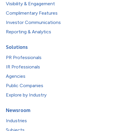
Visibility & Engagement
Complimentary Features
Investor Communications
Reporting & Analytics
Solutions
PR Professionals
IR Professionals
Agencies
Public Companies
Explore by Industry
Newsroom
Industries
Subjects