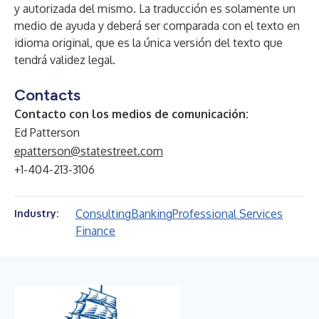
y autorizada del mismo. La traducción es solamente un
medio de ayuda y deberá ser comparada con el texto en
idioma original, que es la única versión del texto que
tendrá validez legal.
Contacts
Contacto con los medios de comunicación:
Ed Patterson
epatterson@statestreet.com
+1-404-213-3106
Consulting
Banking
Professional Services
Industry:
Finance