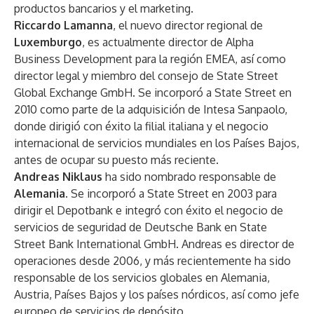
productos bancarios y el marketing.
Riccardo Lamanna
, el nuevo director regional de
Luxemburgo
, es actualmente director de Alpha
Business Development para la región EMEA, así como
director legal y miembro del consejo de State Street
Global Exchange GmbH. Se incorporó a State Street en
2010 como parte de la adquisición de Intesa Sanpaolo,
donde dirigió con éxito la filial italiana y el negocio
internacional de servicios mundiales en los Países Bajos,
antes de ocupar su puesto más reciente.
Andreas Niklaus
ha sido nombrado responsable de
Alemania
. Se incorporó a State Street en 2003 para
dirigir el Depotbank e integró con éxito el negocio de
servicios de seguridad de Deutsche Bank en State
Street Bank International GmbH. Andreas es director de
operaciones desde 2006, y más recientemente ha sido
responsable de los servicios globales en Alemania,
Austria, Países Bajos y los países nórdicos, así como jefe
europeo de servicios de depósito.