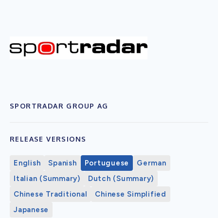
SPORTRADAR GROUP AG
RELEASE VERSIONS
English
Spanish
Portuguese
German
Italian (Summary)
Dutch (Summary)
Chinese Traditional
Chinese Simplified
Japanese