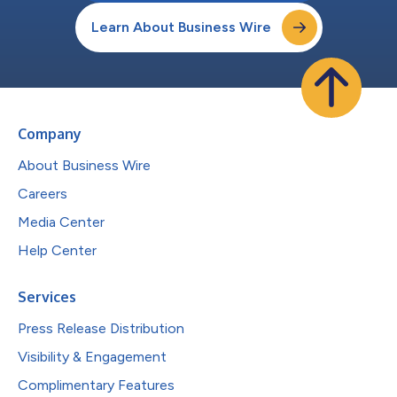
Learn About Business Wire
Company
About Business Wire
Careers
Media Center
Help Center
Services
Press Release Distribution
Visibility & Engagement
Complimentary Features