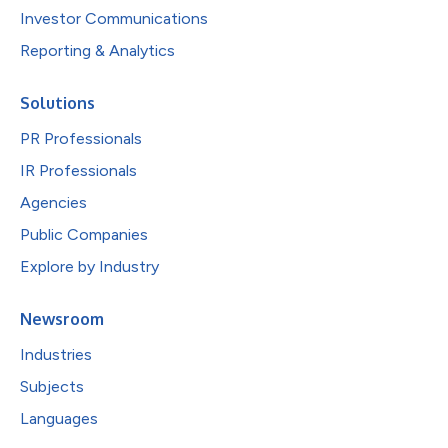
Investor Communications
Reporting & Analytics
Solutions
PR Professionals
IR Professionals
Agencies
Public Companies
Explore by Industry
Newsroom
Industries
Subjects
Languages