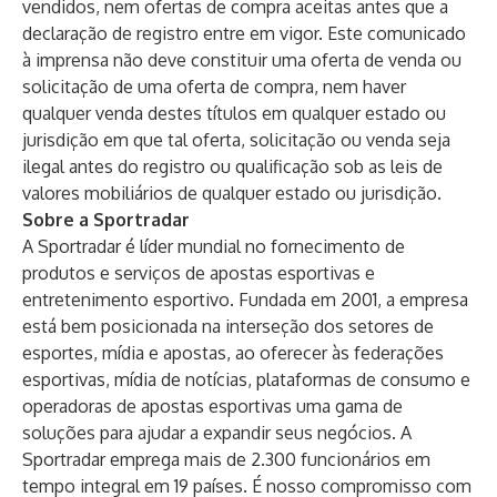
vendidos, nem ofertas de compra aceitas antes que a
declaração de registro entre em vigor. Este comunicado
à imprensa não deve constituir uma oferta de venda ou
solicitação de uma oferta de compra, nem haver
qualquer venda destes títulos em qualquer estado ou
jurisdição em que tal oferta, solicitação ou venda seja
ilegal antes do registro ou qualificação sob as leis de
valores mobiliários de qualquer estado ou jurisdição.
Sobre a Sportradar
A Sportradar é líder mundial no fornecimento de
produtos e serviços de apostas esportivas e
entretenimento esportivo. Fundada em 2001, a empresa
está bem posicionada na interseção dos setores de
esportes, mídia e apostas, ao oferecer às federações
esportivas, mídia de notícias, plataformas de consumo e
operadoras de apostas esportivas uma gama de
soluções para ajudar a expandir seus negócios. A
Sportradar emprega mais de 2.300 funcionários em
tempo integral em 19 países. É nosso compromisso com