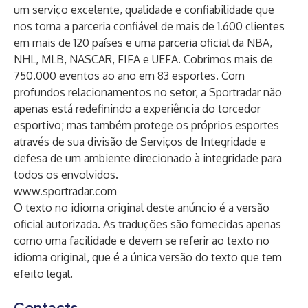
um serviço excelente, qualidade e confiabilidade que
nos torna a parceria confiável de mais de 1.600 clientes
em mais de 120 países e uma parceria oficial da NBA,
NHL, MLB, NASCAR, FIFA e UEFA. Cobrimos mais de
750.000 eventos ao ano em 83 esportes. Com
profundos relacionamentos no setor, a Sportradar não
apenas está redefinindo a experiência do torcedor
esportivo; mas também protege os próprios esportes
através de sua divisão de Serviços de Integridade e
defesa de um ambiente direcionado à integridade para
todos os envolvidos.
www.sportradar.com
O texto no idioma original deste anúncio é a versão
oficial autorizada. As traduções são fornecidas apenas
como uma facilidade e devem se referir ao texto no
idioma original, que é a única versão do texto que tem
efeito legal.
Contacts