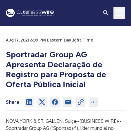
Aug 17, 2021 6:39 PM Eastern Daylight Time
Sportradar Group AG
Apresenta Declaração de
Registro para Proposta de
Oferta Pública Inicial
Share
NOVA YORK & ST. GALLEN, Suíça--(
BUSINESS WIRE
)--
Sportradar Group AG ("Sportradar"), líder mundial no