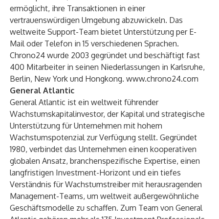
ermöglicht, ihre Transaktionen in einer
vertrauenswürdigen Umgebung abzuwickeln. Das
weltweite Support-Team bietet Unterstützung per E-
Mail oder Telefon in 15 verschiedenen Sprachen.
Chrono24 wurde 2003 gegründet und beschäftigt fast
400 Mitarbeiter in seinen Niederlassungen in Karlsruhe,
Berlin, New York und Hongkong.
www.chrono24.com
General Atlantic
General Atlantic ist ein weltweit führender
Wachstumskapitalinvestor, der Kapital und strategische
Unterstützung für Unternehmen mit hohem
Wachstumspotenzial zur Verfügung stellt. Gegründet
1980, verbindet das Unternehmen einen kooperativen
globalen Ansatz, branchenspezifische Expertise, einen
langfristigen Investment-Horizont und ein tiefes
Verständnis für Wachstumstreiber mit herausragenden
Management-Teams, um weltweit außergewöhnliche
Geschäftsmodelle zu schaffen. Zum Team von General