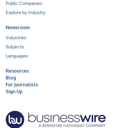
Public Companies
Explore by Industry
Newsroom
Industries
Subjects
Languages
Resources
Blog
For Journalists
Sign Up