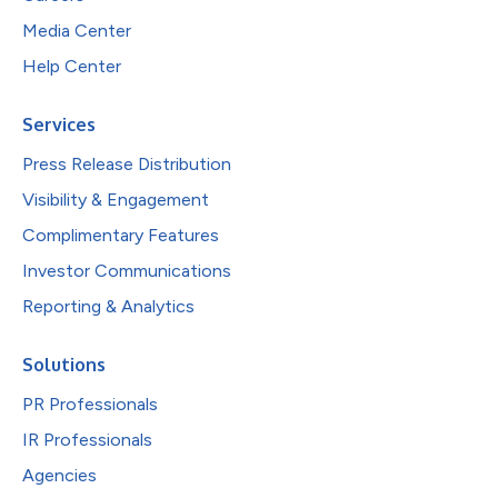
Media Center
Help Center
Services
Press Release Distribution
Visibility & Engagement
Complimentary Features
Investor Communications
Reporting & Analytics
Solutions
PR Professionals
IR Professionals
Agencies