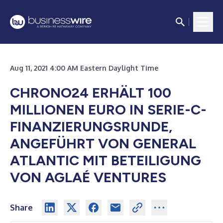
Aug 11, 2021 4:00 AM Eastern Daylight Time
CHRONO24 ERHÄLT 100
MILLIONEN EURO IN SERIE-C-
FINANZIERUNGSRUNDE,
ANGEFÜHRT VON GENERAL
ATLANTIC MIT BETEILIGUNG
VON AGLAÉ VENTURES
Share