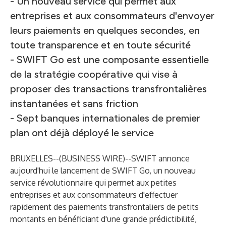
- Un nouveau service qui permet aux
entreprises et aux consommateurs d'envoyer
leurs paiements en quelques secondes, en
toute transparence et en toute sécurité
- SWIFT Go est une composante essentielle
de la stratégie coopérative qui vise à
proposer des transactions transfrontalières
instantanées et sans friction
- Sept banques internationales de premier
plan ont déjà déployé le service
BRUXELLES--(
BUSINESS WIRE
)--
SWIFT annonce
aujourd'hui le lancement de
SWIFT Go
, un nouveau
service révolutionnaire qui permet aux petites
entreprises et aux consommateurs d'effectuer
rapidement des paiements transfrontaliers de petits
montants en bénéficiant d'une grande prédictibilité,