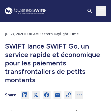
Jul 27, 2021 10:38 AM Eastern Daylight Time
SWIFT lance SWIFT Go, un
service rapide et économique
pour les paiements
transfrontaliers de petits
montants
Share