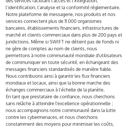
des services facilitant l’accès et l’intégration,
l’identification, l’analyse et la conformité réglementaire.
Notre plateforme de messagerie, nos produits et nos
services connectent plus de 11 000 organismes
bancaires, établissements financiers, infrastructures de
marché et clients commerciaux dans plus de 200 pays et
juridictions. Même si SWIFT ne détient pas de fonds ni
ne gère de comptes au nom de clients, nous
permettons à notre communauté mondiale d'utilisateurs
de communiquer en toute sécurité, en échangeant des
messages financiers standardisés de manière fiable.
Nous contribuons ainsi à garantir les flux financiers
mondiaux et locaux, ainsi que la bonne marche des
échanges commerciaux à l’échelle de la planète.
En tant que prestataire de confiance, nous cherchons
sans relâche à atteindre l'excellence opérationnelle ;
nous accompagnons notre communauté dans la lutte
contre les cybermenaces, et nous cherchons
constamment des moyens pour minimiser les coûts,