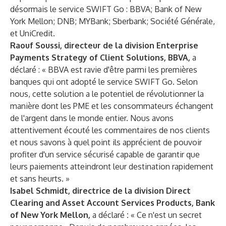
désormais le service SWIFT Go : BBVA; Bank of New
York Mellon; DNB; MYBank; Sberbank; Société Générale,
et UniCredit.
Raouf Soussi, directeur de la division Enterprise
Payments Strategy of Client Solutions, BBVA,
a
déclaré : « BBVA est ravie d'être parmi les premières
banques qui ont adopté le service SWIFT Go. Selon
nous, cette solution a le potentiel de révolutionner la
manière dont les PME et les consommateurs échangent
de l'argent dans le monde entier. Nous avons
attentivement écouté les commentaires de nos clients
et nous savons à quel point ils apprécient de pouvoir
profiter d'un service sécurisé capable de garantir que
leurs paiements atteindront leur destination rapidement
et sans heurts. »
Isabel Schmidt, directrice de la division Direct
Clearing and Asset Account Services Products, Bank
of New York Mellon,
a déclaré
:
« Ce n'est un secret