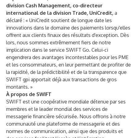
division Cash Management, co-directeur
international de la division Trade, UniCredit,
a
déclaré : « UniCredit soutient de longue date les
innovations dans le domaine des paiements lorsqu'elles
offrent aux clients finaux des résultats d'exception. Dès
lors, nous sommes extrêmement fiers de notre
implication dans le service SWIFT Go. Celui-ci
engendrera des avantages incontestables pour les PME
et les consommateurs, en leur permettant de profiter de
la rapidité, de la prédictibilité et de la transparence que
SWIFT gpi apportait déjà aux transactions de gros
montants. »
À propos de SWIFT
SWIFT est une coopérative mondiale détenue par ses
membres et le leader mondial des services de
messagerie financière sécurisée. Nous offrons à notre
communauté une plateforme de messagerie et des
normes de communication, ainsi que des produits et