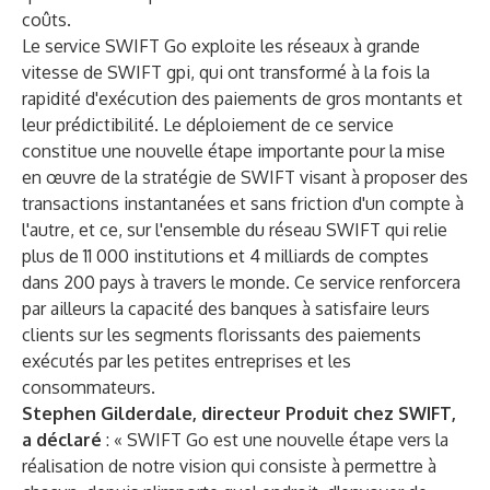
coûts.
Le service SWIFT Go exploite les réseaux à grande
vitesse de
SWIFT gpi
, qui ont transformé à la fois la
rapidité d'exécution des paiements de gros montants et
leur prédictibilité. Le déploiement de ce service
constitue une nouvelle étape importante pour la mise
en œuvre de la
stratégie de SWIFT
visant à proposer des
transactions instantanées et sans friction d'un compte à
l'autre, et ce, sur l'ensemble du réseau SWIFT qui relie
plus de 11 000 institutions et 4 milliards de comptes
dans 200 pays à travers le monde. Ce service renforcera
par ailleurs la capacité des banques à satisfaire leurs
clients sur les segments florissants des paiements
exécutés par les petites entreprises et les
consommateurs.
Stephen Gilderdale, directeur Produit chez SWIFT,
a déclaré
: « SWIFT Go est une nouvelle étape vers la
réalisation de notre vision qui consiste à permettre à