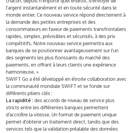
chacun, depuis n'importe quel endroit, d'envoyer de
l'argent instantanément et en toute sécurité dans le
monde entier. Ce nouveau service répond directement à
la demande des petites entreprises et des
consommateurs en faveur de paiements transfrontaliers
rapides, simples, prévisibles et sécurisés, à des prix
compétitifs. Notre nouveau service permettra aux
banques de se positionner avantageusement sur l'un
des segments les plus florissants du marché des
paiements, en offrant à leurs clients une expérience
harmonieuse. »
SWIFT Go a été développé en étroite collaboration avec
la communauté mondiale SWIFT et se fonde sur
différents piliers clés :
La rapidité :
des accords de niveau de service plus
stricts entre les différentes banques permettent
d'accroître la vitesse. Un format de paiement unique
permet d'obtenir un traitement direct, tandis que des
services tels que la validation préalable des données