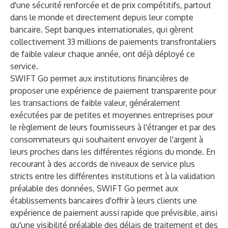
d'une sécurité renforcée et de prix compétitifs, partout
dans le monde et directement depuis leur compte
bancaire. Sept banques internationales, qui gèrent
collectivement 33 millions de paiements transfrontaliers
de faible valeur chaque année, ont déjà déployé ce
service.
SWIFT Go permet aux institutions financières de
proposer une expérience de paiement transparente pour
les transactions de faible valeur, généralement
exécutées par de petites et moyennes entreprises pour
le règlement de leurs fournisseurs à l'étranger et par des
consommateurs qui souhaitent envoyer de l'argent à
leurs proches dans les différentes régions du monde. En
recourant à des accords de niveaux de service plus
stricts entre les différentes institutions et
à la validation
préalable des données
, SWIFT Go permet aux
établissements bancaires d'offrir à leurs clients une
expérience de paiement aussi rapide que prévisible, ainsi
qu'une visibilité préalable des délais de traitement et des