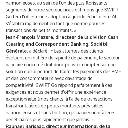
harmonieuses, au sein de l'un des plus florissants
segments de notre secteur, nous estimons que SWIFT
Go fera l'objet d'une adoption à grande échelle et qu'il
s'établira rapidement en tant que norme pour les
transactions de petits montants. »
Jean-François Mazure, directeur de la division Cash
Clearing and Correspondent Banking, Société
Générale,
a déclaré : « Les attentes des clients
évoluent en matière de rapidité de paiement, le secteur
bancaire concerné doit donc pouvoir compter sur une
solution qui lui permet de traiter les paiements des PME
et des consommateurs avec davantage de
compétitivité. SWIFT Go répond parfaitement à ces
exigences et nous permet d'offrir une expérience
exceptionnelle à nos clients, à l'aide de transactions
transfrontalières de petits montants prévisibles,
harmonieuses et sans friction, qui parviennent à leurs
bénéficiaires plus rapidement que jamais. »
Raphael Barisaac, directeur international de la