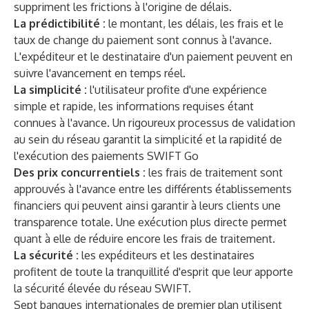
suppriment les frictions à l'origine de délais.
La prédictibilité :
le montant, les délais, les frais et le
taux de change du paiement sont connus à l'avance.
L'expéditeur et le destinataire d'un paiement peuvent en
suivre l'avancement en temps réel.
La simplicité :
l'utilisateur profite d'une expérience
simple et rapide, les informations requises étant
connues à l'avance. Un rigoureux processus de validation
au sein du réseau garantit la simplicité et la rapidité de
l'exécution des paiements SWIFT Go
Des prix concurrentiels :
les frais de traitement sont
approuvés à l'avance entre les différents établissements
financiers qui peuvent ainsi garantir à leurs clients une
transparence totale. Une exécution plus directe permet
quant à elle de réduire encore les frais de traitement.
La sécurité :
les expéditeurs et les destinataires
profitent de toute la tranquillité d'esprit que leur apporte
la sécurité élevée du réseau SWIFT.
Sept banques internationales de premier plan utilisent