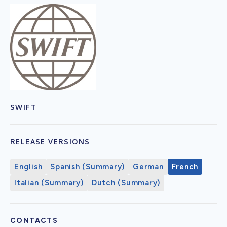
SWIFT
RELEASE VERSIONS
English
Spanish (Summary)
German
French
Italian (Summary)
Dutch (Summary)
CONTACTS