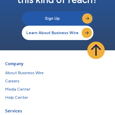
Sign Up
Learn About Business Wire
Company
About Business Wire
Careers
Media Center
Help Center
Services