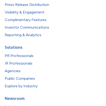
Press Release Distribution
Visibility & Engagement
Complimentary Features
Investor Communications
Reporting & Analytics
Solutions
PR Professionals
IR Professionals
Agencies
Public Companies
Explore by Industry
Newsroom