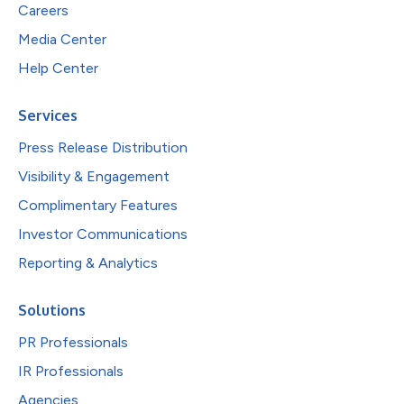
Careers
Media Center
Help Center
Services
Press Release Distribution
Visibility & Engagement
Complimentary Features
Investor Communications
Reporting & Analytics
Solutions
PR Professionals
IR Professionals
Agencies