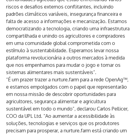
riscos e desafios externos conflitantes, incluindo
padrões climáticos variáveis, insegurança financeira e
falta de acesso a informações e mecanização. Estamos
democratizando a tecnologia, criando uma infraestrutura
compartilhada e unindo os agricultores e compradores
em uma comunidade global comprometida com o
estímulo à sustentabilidade. Esperamos levar nossa
plataforma revolucionária a outros mercados à medida
que nos empenhamos para mudar o jogo e tornar os
sistemas alimentares mais sustentáveis”.
“É um prazer trazer a nurture.farm para a rede OpenAg™,
e estamos empolgados com o papel que representarão
em nossa missão de descobrir oportunidades para
agricultores, segurança alimentar e agricultura
sustentável em todo o mundo”, declarou Carlos Pellicer,
COO da UPL Ltd. “Ao aumentar a acessibilidade às
soluções, tecnologias e serviços que os produtores
precisam para prosperar, a nurture.farm está criando um