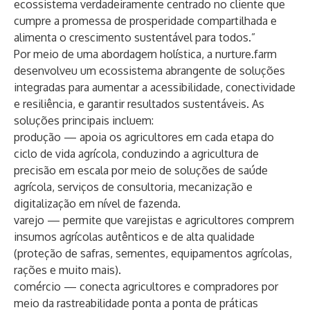
ecossistema verdadeiramente centrado no cliente que
cumpre a promessa de prosperidade compartilhada e
alimenta o crescimento sustentável para todos.”
Por meio de uma abordagem holística, a nurture.farm
desenvolveu um ecossistema abrangente de soluções
integradas para aumentar a acessibilidade, conectividade
e resiliência, e garantir resultados sustentáveis. As
soluções principais incluem:
produção — apoia os agricultores em cada etapa do
ciclo de vida agrícola, conduzindo a agricultura de
precisão em escala por meio de soluções de saúde
agrícola, serviços de consultoria, mecanização e
digitalização em nível de fazenda.
varejo — permite que varejistas e agricultores comprem
insumos agrícolas autênticos e de alta qualidade
(proteção de safras, sementes, equipamentos agrícolas,
rações e muito mais).
comércio — conecta agricultores e compradores por
meio da rastreabilidade ponta a ponta de práticas