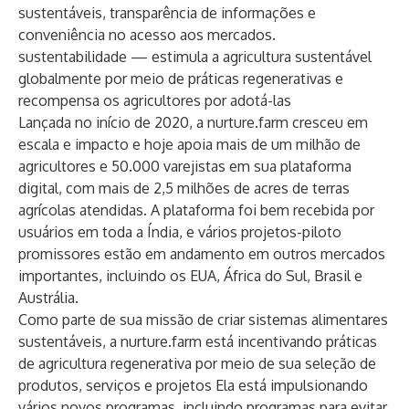
sustentáveis, transparência de informações e
conveniência no acesso aos mercados.
sustentabilidade — estimula a agricultura sustentável
globalmente por meio de práticas regenerativas e
recompensa os agricultores por adotá-las
Lançada no início de 2020, a nurture.farm cresceu em
escala e impacto e hoje apoia mais de um milhão de
agricultores e 50.000 varejistas em sua plataforma
digital, com mais de 2,5 milhões de acres de terras
agrícolas atendidas. A plataforma foi bem recebida por
usuários em toda a Índia, e vários projetos-piloto
promissores estão em andamento em outros mercados
importantes, incluindo os EUA, África do Sul, Brasil e
Austrália.
Como parte de sua missão de criar sistemas alimentares
sustentáveis, a nurture.farm está incentivando práticas
de agricultura regenerativa por meio de sua seleção de
produtos, serviços e projetos Ela está impulsionando
vários novos programas, incluindo programas para evitar