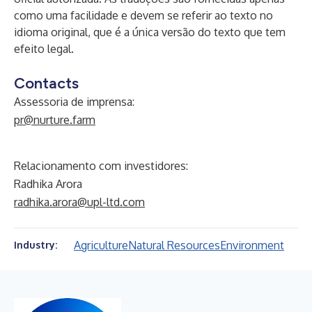
como uma facilidade e devem se referir ao texto no
idioma original, que é a única versão do texto que tem
efeito legal.
Contacts
Assessoria de imprensa:
pr@nurture.farm
Relacionamento com investidores:
Radhika Arora
radhika.arora@upl-ltd.com
Agriculture
Natural Resources
Environment
Industry: