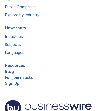
Public Companies
Explore by Industry
Newsroom
Industries
Subjects
Languages
Resources
Blog
For Journalists
Sign Up