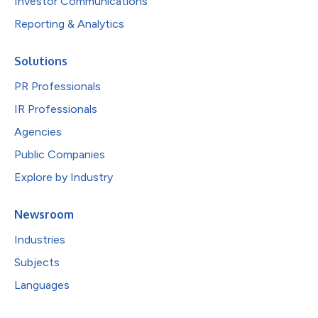
Investor Communications
Reporting & Analytics
Solutions
PR Professionals
IR Professionals
Agencies
Public Companies
Explore by Industry
Newsroom
Industries
Subjects
Languages