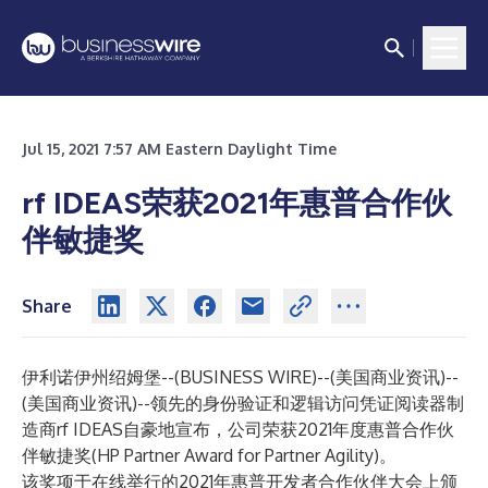
Jul 15, 2021 7:57 AM Eastern Daylight Time
rf IDEAS荣获2021年惠普合作伙
伴敏捷奖
Share
伊利诺伊州绍姆堡--(
BUSINESS WIRE
)--
(美国商业资讯)--
(美国商业资讯)--领先的身份验证和逻辑访问凭证阅读器制
造商rf IDEAS自豪地宣布，公司荣获2021年度惠普合作伙
伴敏捷奖(HP Partner Award for Partner Agility)。
该奖项于在线举行的2021年惠普开发者合作伙伴大会上颁