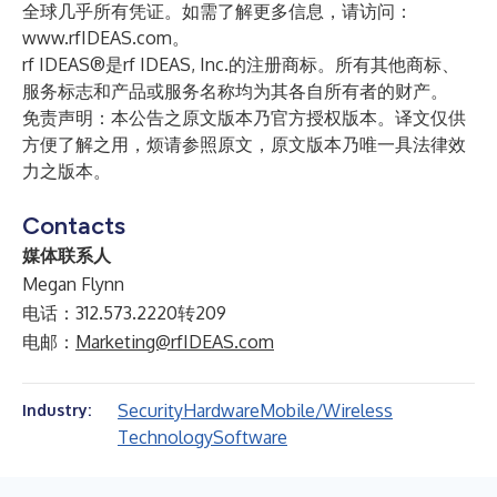
全球几乎所有凭证。如需了解更多信息，请访问：
www.rfIDEAS.com
。
rf IDEAS®是rf IDEAS, Inc.的注册商标。所有其他商标、
服务标志和产品或服务名称均为其各自所有者的财产。
免责声明：本公告之原文版本乃官方授权版本。译文仅供
方便了解之用，烦请参照原文，原文版本乃唯一具法律效
力之版本。
Contacts
媒体联系人
Megan Flynn
电话：312.573.2220转209
电邮：
Marketing@rfIDEAS.com
Security
Hardware
Mobile/Wireless
Industry:
Technology
Software