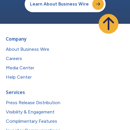
Learn About Business Wire
Company
About Business Wire
Careers
Media Center
Help Center
Services
Press Release Distribution
Visibility & Engagement
Complimentary Features