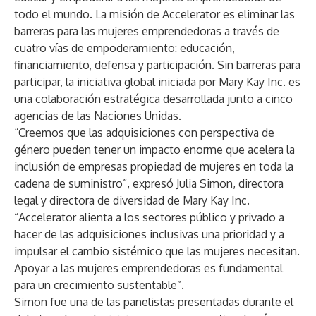
todo el mundo. La misión de Accelerator es eliminar las
barreras para las mujeres emprendedoras a través de
cuatro vías de empoderamiento: educación,
financiamiento, defensa y participación. Sin barreras para
participar, la iniciativa global iniciada por Mary Kay Inc. es
una colaboración estratégica desarrollada junto a cinco
agencias de las Naciones Unidas.
“Creemos que las adquisiciones con perspectiva de
género pueden tener un impacto enorme que acelera la
inclusión de empresas propiedad de mujeres en toda la
cadena de suministro”, expresó Julia Simon, directora
legal y directora de diversidad de Mary Kay Inc.
“Accelerator alienta a los sectores público y privado a
hacer de las adquisiciones inclusivas una prioridad y a
impulsar el cambio sistémico que las mujeres necesitan.
Apoyar a las mujeres emprendedoras es fundamental
para un crecimiento sustentable”.
Simon fue una de las panelistas presentadas durante el