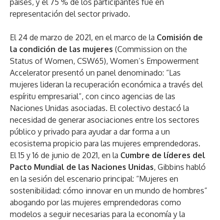
países, y el 75 % de los participantes fue en
representación del sector privado.
El 24 de marzo de 2021, en el marco de la
Comisión de
la condición de las mujeres
(Commission on the
Status of Women, CSW65), Women’s Empowerment
Accelerator presentó un panel denominado: “Las
mujeres lideran la recuperación económica a través del
espíritu empresarial”, con cinco agencias de las
Naciones Unidas asociadas. El colectivo destacó la
necesidad de generar asociaciones entre los sectores
público y privado para ayudar a dar forma a un
ecosistema propicio para las mujeres emprendedoras.
El 15 y 16 de junio de 2021, en la
Cumbre de líderes del
Pacto Mundial de las Naciones Unidas
, Gibbins habló
en la sesión del escenario principal: “Mujeres en
sostenibilidad: cómo innovar en un mundo de hombres”
abogando por las mujeres emprendedoras como
modelos a seguir necesarias para la economía y la