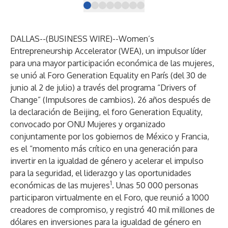
DALLAS--(
BUSINESS WIRE
)--
Women’s
Entrepreneurship Accelerator (WEA), un impulsor líder
para una mayor participación económica de las mujeres,
se unió al Foro Generation Equality en París (del 30 de
junio al 2 de julio) a través del programa “Drivers of
Change” (Impulsores de cambios). 26 años después de
la declaración de Beijing, el foro Generation Equality,
convocado por ONU Mujeres y organizado
conjuntamente por los gobiernos de México y Francia,
es el “momento más crítico en una generación para
invertir en la igualdad de género y acelerar el impulso
para la seguridad, el liderazgo y las oportunidades
1
económicas de las mujeres
. Unas 50 000 personas
participaron virtualmente en el Foro, que reunió a 1000
creadores de compromiso, y registró 40 mil millones de
dólares en inversiones para la igualdad de género en