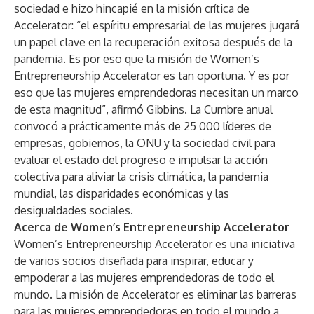
sociedad e hizo hincapié en la misión crítica de
Accelerator: “el espíritu empresarial de las mujeres jugará
un papel clave en la recuperación exitosa después de la
pandemia. Es por eso que la misión de Women’s
Entrepreneurship Accelerator es tan oportuna. Y es por
eso que las mujeres emprendedoras necesitan un marco
de esta magnitud”, afirmó Gibbins. La Cumbre anual
convocó a prácticamente más de 25 000 líderes de
empresas, gobiernos, la ONU y la sociedad civil para
evaluar el estado del progreso e impulsar la acción
colectiva para aliviar la crisis climática, la pandemia
mundial, las disparidades económicas y las
desigualdades sociales.
Acerca de Women’s Entrepreneurship Accelerator
Women’s Entrepreneurship Accelerator es una iniciativa
de varios socios diseñada para inspirar, educar y
empoderar a las mujeres emprendedoras de todo el
mundo. La misión de Accelerator es eliminar las barreras
para las mujeres emprendedoras en todo el mundo a