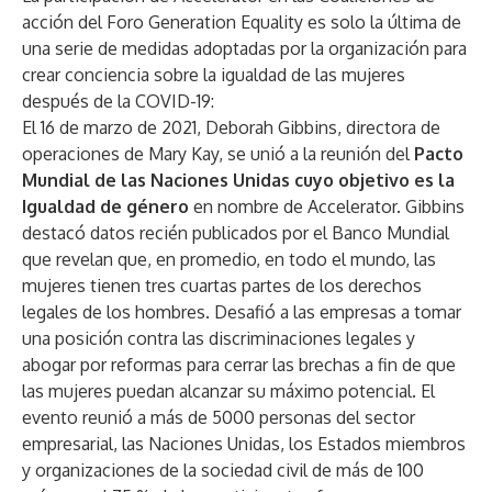
acción del Foro Generation Equality es solo la última de
una serie de medidas adoptadas por la organización para
crear conciencia sobre la igualdad de las mujeres
después de la COVID-19:
El 16 de marzo de 2021, Deborah Gibbins, directora de
operaciones de Mary Kay, se unió a la reunión del
Pacto
Mundial de las Naciones Unidas cuyo objetivo es la
Igualdad de género
en nombre de Accelerator. Gibbins
destacó datos recién publicados por el Banco Mundial
que revelan que, en promedio, en todo el mundo, las
mujeres tienen tres cuartas partes de los derechos
legales de los hombres. Desafió a las empresas a tomar
una posición contra las discriminaciones legales y
abogar por reformas para cerrar las brechas a fin de que
las mujeres puedan alcanzar su máximo potencial. El
evento reunió a más de 5000 personas del sector
empresarial, las Naciones Unidas, los Estados miembros
y organizaciones de la sociedad civil de más de 100