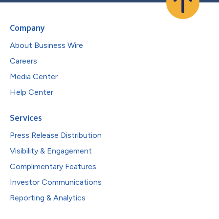
Company
About Business Wire
Careers
Media Center
Help Center
Services
Press Release Distribution
Visibility & Engagement
Complimentary Features
Investor Communications
Reporting & Analytics