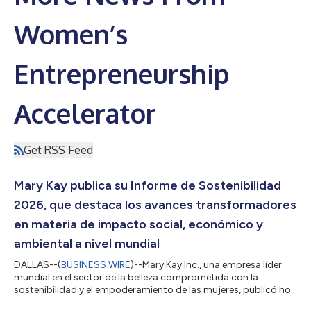
Women’s
Entrepreneurship
Accelerator
Get RSS Feed
Mary Kay publica su Informe de Sostenibilidad
2026, que destaca los avances transformadores
en materia de impacto social, económico y
ambiental a nivel mundial
DALLAS--(
BUSINESS WIRE
)--Mary Kay Inc., una empresa líder
mundial en el sector de la belleza comprometida con la
sostenibilidad y el empoderamiento de las mujeres, publicó hoy
su 2026 Sustainability Report (Informe de Sostenibilidad 2026),