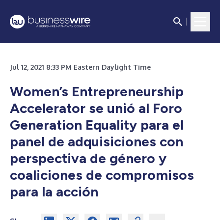
Jul 12, 2021 8:33 PM Eastern Daylight Time
Women’s Entrepreneurship
Accelerator se unió al Foro
Generation Equality para el
panel de adquisiciones con
perspectiva de género y
coaliciones de compromisos
para la acción