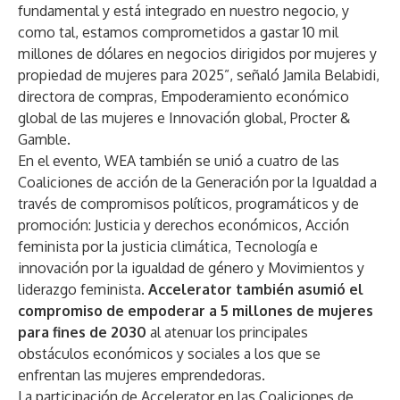
fundamental y está integrado en nuestro negocio, y
como tal, estamos comprometidos a gastar 10 mil
millones de dólares en negocios dirigidos por mujeres y
propiedad de mujeres para 2025”, señaló Jamila Belabidi,
directora de compras, Empoderamiento económico
global de las mujeres e Innovación global, Procter &
Gamble.
En el evento, WEA también se unió a cuatro de las
Coaliciones de acción de la Generación por la Igualdad a
través de compromisos políticos, programáticos y de
promoción: Justicia y derechos económicos, Acción
feminista por la justicia climática, Tecnología e
innovación por la igualdad de género y Movimientos y
liderazgo feminista.
Accelerator también asumió el
compromiso de empoderar a 5 millones de mujeres
para fines de 2030
al atenuar los principales
obstáculos económicos y sociales a los que se
enfrentan las mujeres emprendedoras.
La participación de Accelerator en las Coaliciones de