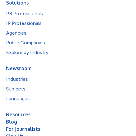
Solutions
PR Professionals
IR Professionals
Agencies
Public Companies
Explore by Industry
Newsroom
Industries
Subjects
Languages
Resources
Blog
For Journalists