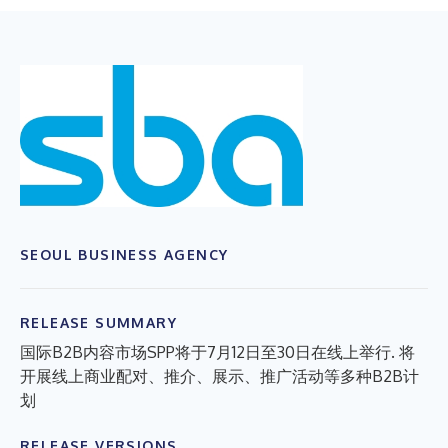
SEOUL BUSINESS AGENCY
RELEASE SUMMARY
国际B2B内容市场SPP将于7月12日至30日在线上举行. 将
开展线上商业配对、推介、展示、推广活动等多种B2B计
划
RELEASE VERSIONS