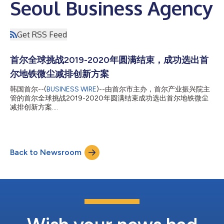
Seoul Business Agency
Get RSS Feed
首尔全球挑战2019-2020年圆满结束，成功选出首
尔地铁微尘减排创新方案
韩国首尔--(
BUSINESS WIRE
)--由首尔市主办，首尔产业振兴院主
管的首尔全球挑战2019-2020年圆满结束成功选出首尔地铁微尘
减排创新方案....
Back to Newsroom