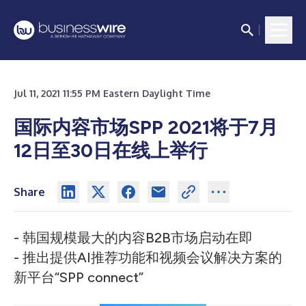
Jul 11, 2021 11:55 PM Eastern Daylight Time
国际内容市场SPP 2021将于7月
12日至30日在线上举行
Share
- 韩国规模最大的内容B2B市场启动在即
- 推出提供AI推荐功能和视频会议解决方案的
新平台“SPP connect”