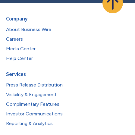
Company
About Business Wire
Careers
Media Center
Help Center
Services
Press Release Distribution
Visibility & Engagement
Complimentary Features
Investor Communications
Reporting & Analytics