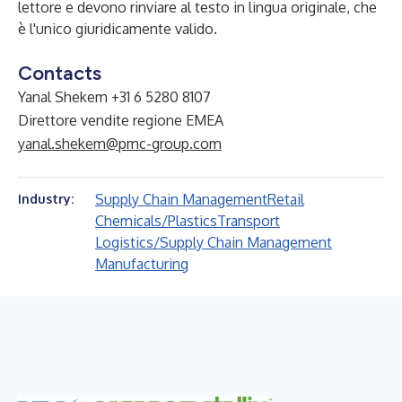
lettore e devono rinviare al testo in lingua originale, che
è l'unico giuridicamente valido.
Contacts
Yanal Shekem +31 6 5280 8107
Direttore vendite regione EMEA
yanal.shekem@pmc-group.com
Supply Chain Management
Retail
Industry:
Chemicals/Plastics
Transport
Logistics/Supply Chain Management
Manufacturing