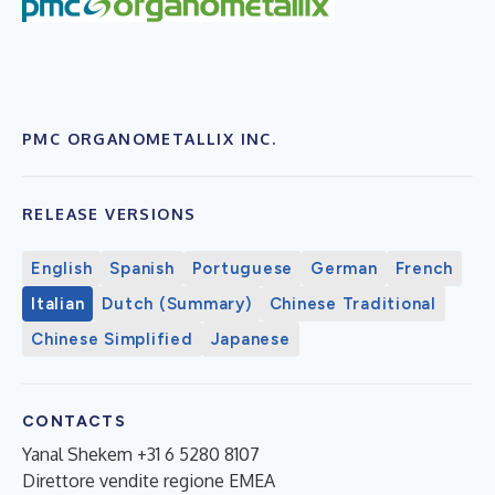
PMC ORGANOMETALLIX INC.
RELEASE VERSIONS
English
Spanish
Portuguese
German
French
Italian
Dutch (Summary)
Chinese Traditional
Chinese Simplified
Japanese
CONTACTS
Yanal Shekem +31 6 5280 8107
Direttore vendite regione EMEA