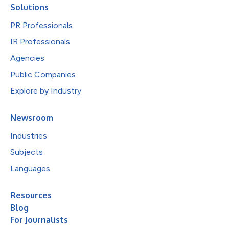
Solutions
PR Professionals
IR Professionals
Agencies
Public Companies
Explore by Industry
Newsroom
Industries
Subjects
Languages
Resources
Blog
For Journalists