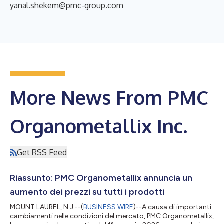
yanal.shekem@pmc-group.com
More News From PMC
Organometallix Inc.
Get RSS Feed
Riassunto: PMC Organometallix annuncia un
aumento dei prezzi su tutti i prodotti
MOUNT LAUREL, N.J.--(
BUSINESS WIRE
)--A causa di importanti
cambiamenti nelle condizioni del mercato, PMC Organometallix,