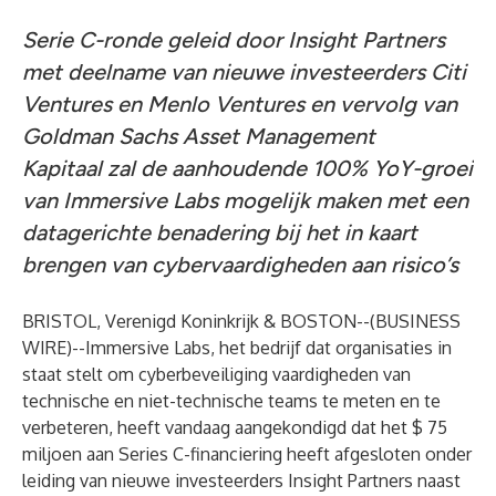
Serie C-ronde geleid door Insight Partners
met deelname van nieuwe investeerders Citi
Ventures en Menlo Ventures en vervolg van
Goldman Sachs Asset Management
Kapitaal zal de aanhoudende 100% YoY-groei
van Immersive Labs mogelijk maken met een
datagerichte benadering bij het in kaart
brengen van cybervaardigheden aan risico’s
BRISTOL, Verenigd Koninkrijk & BOSTON--(
BUSINESS
WIRE
)--
Immersive Labs, het bedrijf dat organisaties in
staat stelt om cyberbeveiliging vaardigheden van
technische en niet-technische teams te meten en te
verbeteren, heeft vandaag aangekondigd dat het $ 75
miljoen aan Series C-financiering heeft afgesloten onder
leiding van nieuwe investeerders
Insight Partners
naast