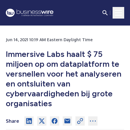
Jun 14, 2021 10:19 AM Eastern Daylight Time
Immersive Labs haalt $ 75
miljoen op om dataplatform te
versnellen voor het analyseren
en ontsluiten van
cybervaardigheden bij grote
organisaties
Share