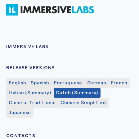
IMMERSIVE LABS
RELEASE VERSIONS
English
Spanish
Portuguese
German
French
Italian (Summary)
Dutch (Summary)
Chinese Traditional
Chinese Simplified
Japanese
CONTACTS