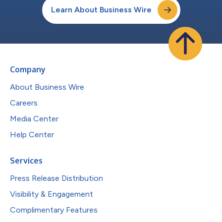
Learn About Business Wire
Company
About Business Wire
Careers
Media Center
Help Center
Services
Press Release Distribution
Visibility & Engagement
Complimentary Features