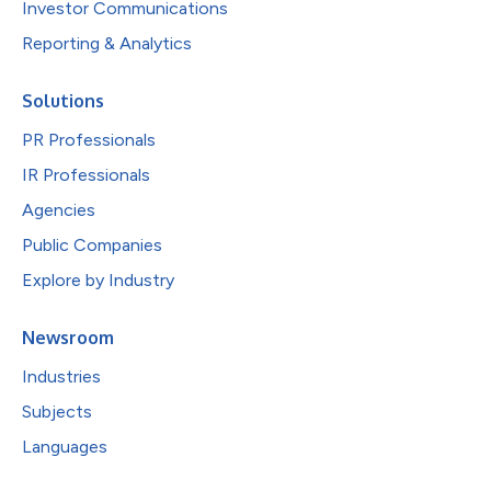
Investor Communications
Reporting & Analytics
Solutions
PR Professionals
IR Professionals
Agencies
Public Companies
Explore by Industry
Newsroom
Industries
Subjects
Languages