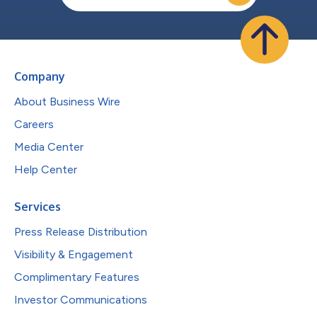
Company
About Business Wire
Careers
Media Center
Help Center
Services
Press Release Distribution
Visibility & Engagement
Complimentary Features
Investor Communications