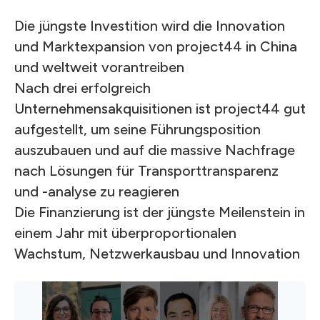
Die jüngste Investition wird die Innovation
und Marktexpansion von project44 in China
und weltweit vorantreiben
Nach drei erfolgreich
Unternehmensakquisitionen ist project44 gut
aufgestellt, um seine Führungsposition
auszubauen und auf die massive Nachfrage
nach Lösungen für Transporttransparenz
und -analyse zu reagieren
Die Finanzierung ist der jüngste Meilenstein in
einem Jahr mit überproportionalen
Wachstum, Netzwerkausbau und Innovation