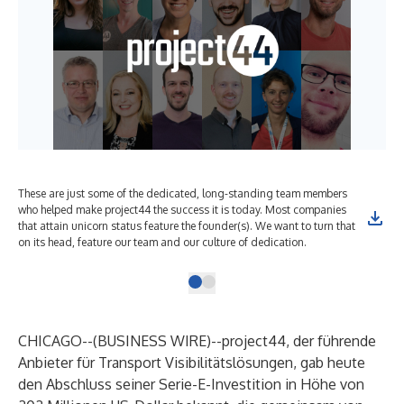
These are just some of the dedicated, long-standing team members
who helped make project44 the success it is today. Most companies
that attain unicorn status feature the founder(s). We want to turn that
on its head, feature our team and our culture of dedication.
CHICAGO--(
BUSINESS WIRE
)--
project44
, der führende
Anbieter für Transport Visibilitätslösungen, gab heute
den Abschluss seiner Serie-E-Investition in Höhe von