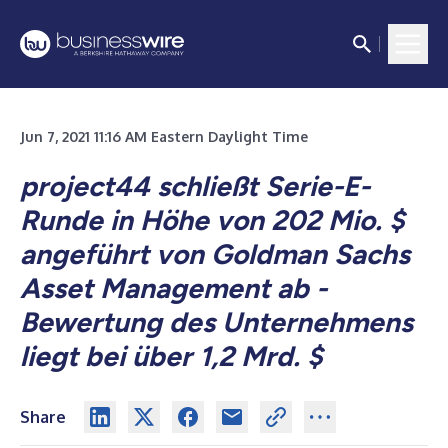
Jun 7, 2021 11:16 AM Eastern Daylight Time
project44 schließt Serie-E-
Runde in Höhe von 202 Mio. $
angeführt von Goldman Sachs
Asset Management ab -
Bewertung des Unternehmens
liegt bei über 1,2 Mrd. $
Share