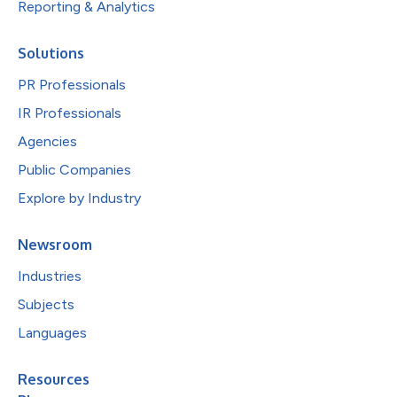
Reporting & Analytics
Solutions
PR Professionals
IR Professionals
Agencies
Public Companies
Explore by Industry
Newsroom
Industries
Subjects
Languages
Resources