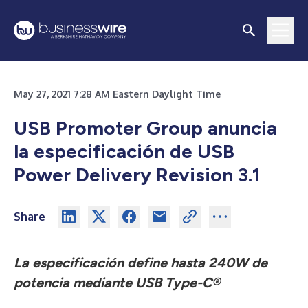
May 27, 2021 7:28 AM Eastern Daylight Time
USB Promoter Group anuncia
la especificación de USB
Power Delivery Revision 3.1
Share
La especificación define hasta 240W de
potencia mediante USB Type-C®