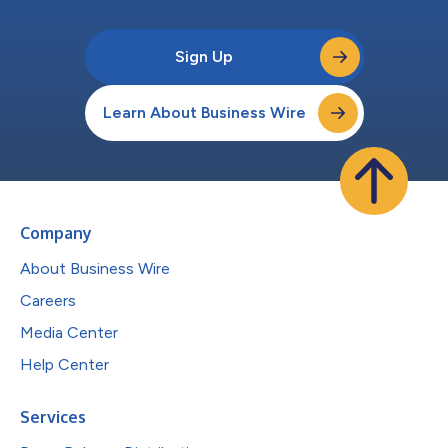
Sign Up
Learn About Business Wire
Company
About Business Wire
Careers
Media Center
Help Center
Services