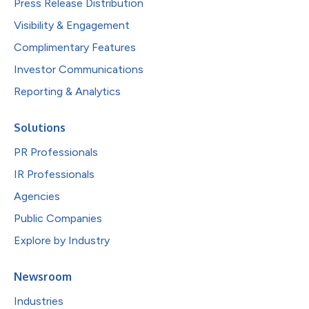
Press Release Distribution
Visibility & Engagement
Complimentary Features
Investor Communications
Reporting & Analytics
Solutions
PR Professionals
IR Professionals
Agencies
Public Companies
Explore by Industry
Newsroom
Industries