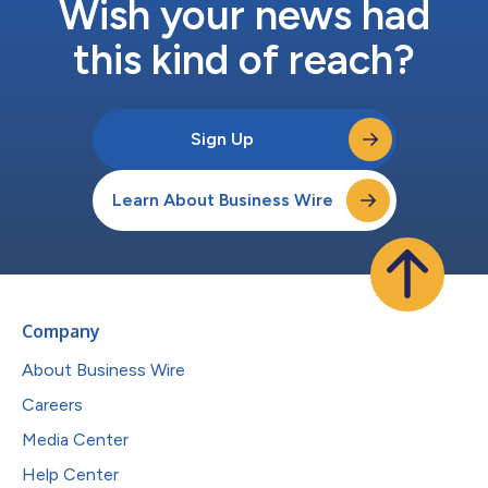
Wish your news had
this kind of reach?
Sign Up
Learn About Business Wire
Company
About Business Wire
Careers
Media Center
Help Center