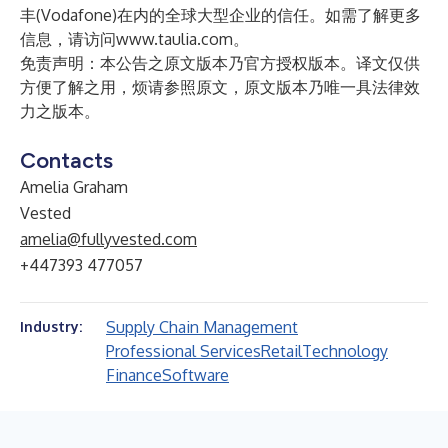
丰(Vodafone)在内的全球大型企业的信任。如需了解更多
信息，请访问
www.taulia.com
。
免责声明：本公告之原文版本乃官方授权版本。译文仅供
方便了解之用，烦请参照原文，原文版本乃唯一具法律效
力之版本。
Contacts
Amelia Graham
Vested
amelia@fullyvested.com
+447393 477057
Supply Chain Management
Industry:
Professional Services
Retail
Technology
Finance
Software