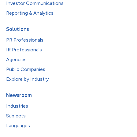
Investor Communications
Reporting & Analytics
Solutions
PR Professionals
IR Professionals
Agencies
Public Companies
Explore by Industry
Newsroom
Industries
Subjects
Languages