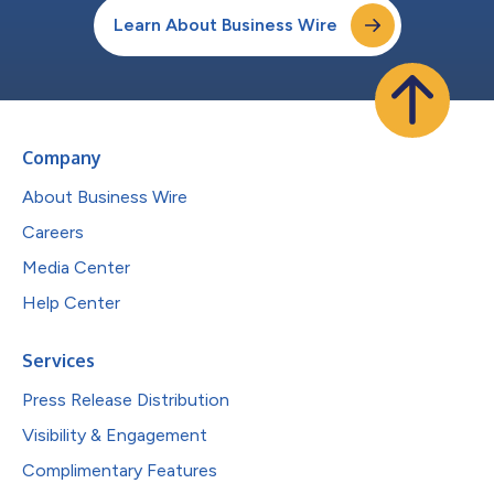
Learn About Business Wire
Company
About Business Wire
Careers
Media Center
Help Center
Services
Press Release Distribution
Visibility & Engagement
Complimentary Features