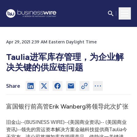
Apr 29, 2021 2:39 AM Eastern Daylight Time
Taulia进军库存管理，为企业解
决关键的供应链问题
Share
富国银行前高管Erik Wanberg将领导此次扩张
旧金山--(
BUSINESS WIRE
)--
(美国商业资讯)-- (美国商业
资讯)--领先的营运资本解决方案金融科技提供商Taulia今
天宣布，该公司将增加库存管理产品。借助这一关键进