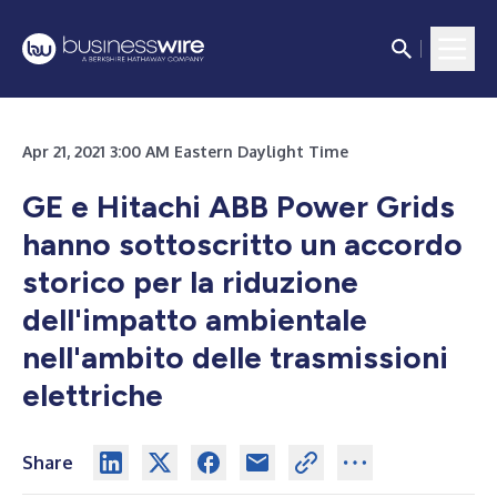
Apr 21, 2021 3:00 AM Eastern Daylight Time
GE e Hitachi ABB Power Grids
hanno sottoscritto un accordo
storico per la riduzione
dell'impatto ambientale
nell'ambito delle trasmissioni
elettriche
Share