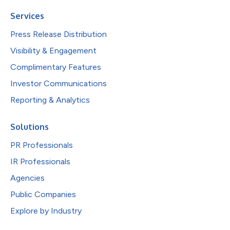
Services
Press Release Distribution
Visibility & Engagement
Complimentary Features
Investor Communications
Reporting & Analytics
Solutions
PR Professionals
IR Professionals
Agencies
Public Companies
Explore by Industry