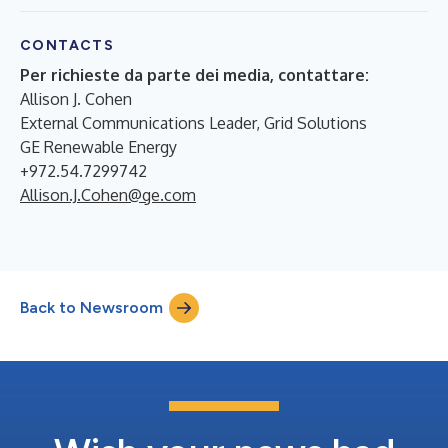
CONTACTS
Per richieste da parte dei media, contattare:
Allison J. Cohen
External Communications Leader, Grid Solutions
GE Renewable Energy
+972.54.7299742
Allison.J.Cohen@ge.com
Back to Newsroom