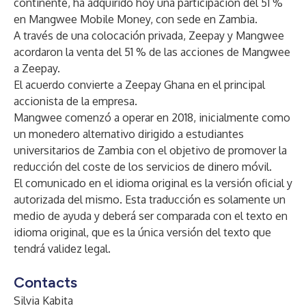
continente, ha adquirido hoy una participación del 51 %
en
Mangwee Mobile Money
, con sede en Zambia.
A través de una colocación privada, Zeepay y Mangwee
acordaron la venta del 51 % de las acciones de Mangwee
a Zeepay.
El acuerdo convierte a Zeepay Ghana en el principal
accionista de la empresa.
Mangwee comenzó a operar en 2018, inicialmente como
un monedero alternativo dirigido a estudiantes
universitarios de Zambia con el objetivo de promover la
reducción del coste de los servicios de dinero móvil.
El comunicado en el idioma original es la versión oficial y
autorizada del mismo. Esta traducción es solamente un
medio de ayuda y deberá ser comparada con el texto en
idioma original, que es la única versión del texto que
tendrá validez legal.
Contacts
Silvia Kabita