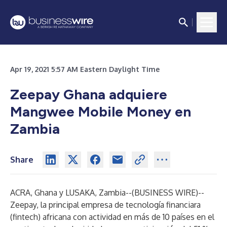
Apr 19, 2021 5:57 AM Eastern Daylight Time
Zeepay Ghana adquiere
Mangwee Mobile Money en
Zambia
Share
ACRA, Ghana y LUSAKA, Zambia--(
BUSINESS WIRE
)--
Zeepay
, la principal empresa de tecnología financiara
(fintech) africana con actividad en más de 10 países en el