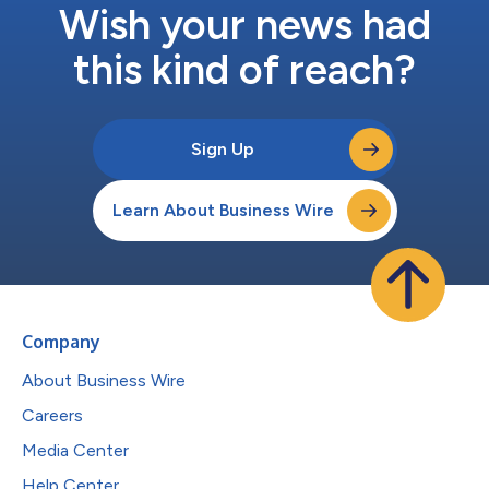
Wish your news had
this kind of reach?
Sign Up
Learn About Business Wire
Company
About Business Wire
Careers
Media Center
Help Center