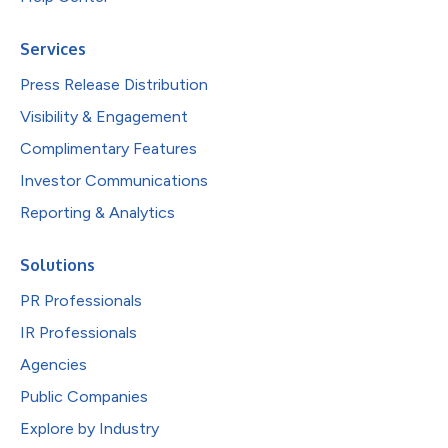
Services
Press Release Distribution
Visibility & Engagement
Complimentary Features
Investor Communications
Reporting & Analytics
Solutions
PR Professionals
IR Professionals
Agencies
Public Companies
Explore by Industry